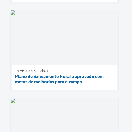
14 ABR 2026 - 12h05
Plano de Saneamento Rural é aprovado com
metas de melhorias para o campo