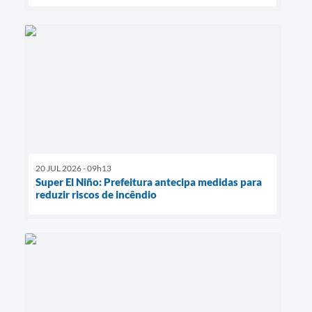
20 JUL 2026 - 09h13
Super El Niño: Prefeitura antecipa medidas para
reduzir riscos de incêndio