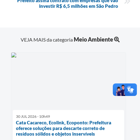
Prefeito assina contrato com empresas que vão
investir R$ 6,5 milhões em São Pedro
Meio Ambiente
VEJA MAIS da categoria
30 JUL 2026 - 10h49
Cata Cacareco, Ecolink, Ecoponto: Prefeitura
oferece soluções para descarte correto de
resíduos sólidos e objetos inservíveis