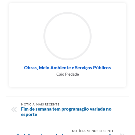
Obras, Meio Ambiente e Serviços Públicos
Caio Piedade
NOTÍCIA MAIS RECENTE
Fim de semana tem programação variada no
esporte
NOTÍCIA MENOS RECENTE