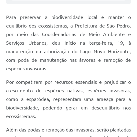
Para preservar a biodiversidade local e manter o
equilíbrio dos ecossistemas, a Prefeitura de São Pedro,
por meio das Coordenadorias de Meio Ambiente e
Serviços Urbanos, deu início na terça-feira, 19, à
manutenção na arborização do Lago Novo Horizonte,
com poda de manutenção nas árvores e remoção de
espécies invasoras.
Por competirem por recursos essenciais e prejudicar o
crescimento de espécies nativas, espécies invasoras,
como a espatódea, representam uma ameaça para a
biodiversidade, podendo gerar um desequilíbrio nos
ecossistemas.
Além das podas e remoção das invasoras, serão plantadas