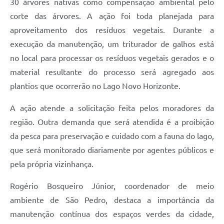
30 árvores nativas como compensação ambiental pelo
corte das árvores. A ação foi toda planejada para
aproveitamento dos resíduos vegetais. Durante a
execução da manutenção, um triturador de galhos está
no local para processar os resíduos vegetais gerados e o
material resultante do processo será agregado aos
plantios que ocorrerão no Lago Novo Horizonte.
A ação atende a solicitação feita pelos moradores da
região. Outra demanda que será atendida é a proibição
da pesca para preservação e cuidado com a fauna do lago,
que será monitorado diariamente por agentes públicos e
pela própria vizinhança.
Rogério Bosqueiro Júnior, coordenador de meio
ambiente de São Pedro, destaca a importância da
manutenção contínua dos espaços verdes da cidade,