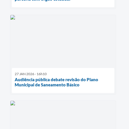
27 JAN 2026 - 16h10
Audiência pública debate revisão do Plano
Municipal de Saneamento Básico