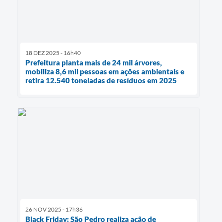
18 DEZ 2025 - 16h40
Prefeitura planta mais de 24 mil árvores,
mobiliza 8,6 mil pessoas em ações ambientais e
retira 12.540 toneladas de resíduos em 2025
26 NOV 2025 - 17h36
Black Friday: São Pedro realiza ação de