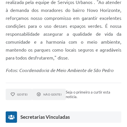
realizada pela equipe de Serviços Urbanos . "Ao atender
à demanda dos moradores do bairro Novo Horizonte,
reforçamos nosso compromisso em garantir excelentes
condições para o uso desses espaços verdes. É nossa
responsabilidade assegurar a qualidade de vida da
comunidade e a harmonia com o meio ambiente,
mantendo os parques como locais seguros e agradáveis
para todos desfrutarem," disse.
Fotos: Coordenadoria de Meio Ambiente de São Pedro
Seja o primeiro a curtir esta
GOSTEI
NÃO GOSTEI
notícia.
Secretarias Vinculadas