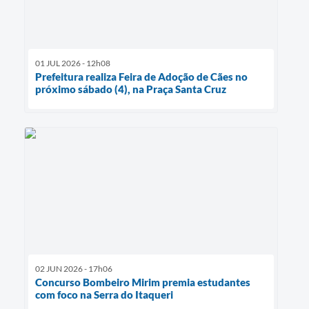
01 JUL 2026 - 12h08
Prefeitura realiza Feira de Adoção de Cães no
próximo sábado (4), na Praça Santa Cruz
02 JUN 2026 - 17h06
Concurso Bombeiro Mirim premia estudantes
com foco na Serra do Itaqueri