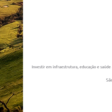
Investir em infraestrutura, educação e saúde 
São