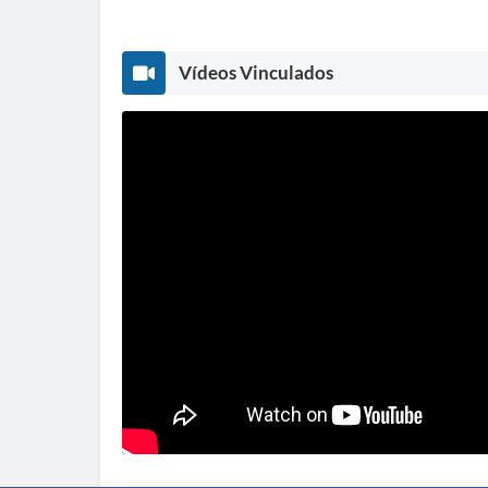
Vídeos Vinculados