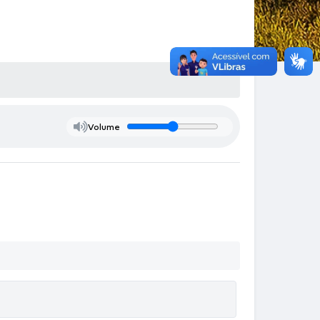
Volume