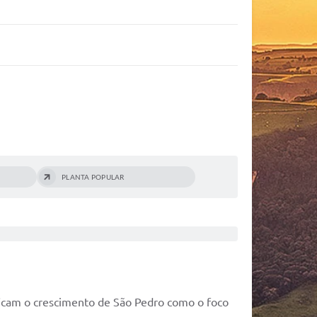
PLANTA POPULAR
ificam o crescimento de São Pedro como o foco