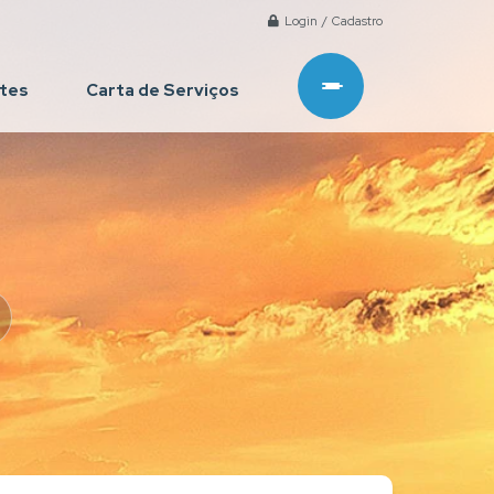
Login / Cadastro
ntes
Carta de Serviços