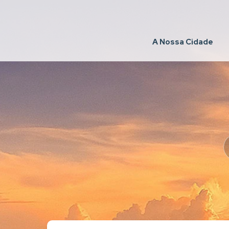
A Nossa Cidade