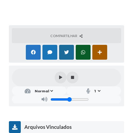
COMPARTILHAR
Arquivos Vinculados