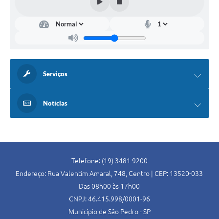
Serviços
Notícias
Telefone: (19) 3481 9200
Endereço: Rua Valentim Amaral, 748, Centro | CEP: 13520-033
Das 08h00 às 17h00
CNPJ: 46.415.998/0001-96
Município de São Pedro - SP