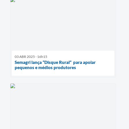
03 ABR 2025 - 16h15
Semagri lança “Disque Rural” para apoiar
pequenos e médios produtores