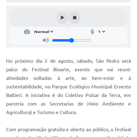
SIC
Conselhos Municipais
Telefones Úteis
Links úteis
Contato
No próximo dia 2 de agosto, sábado, São Pedro será
palco do Festival Bioarte, evento que vai reunir
atividades voltadas à arte, ao bem-estar e à
sustentabilidade, no Parque Ecológico Municipal Ernesto
Baltieri. A iniciativa é do Coletivo Pulsar da Terra, em
parceria com as Secretarias de Meio Ambiente e
Agricultura) e Turismo e Cultura.
Com programação gratuita e aberta ao público, o festival