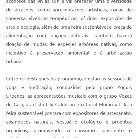
acontece das 9h às 19h e vai oferecer uma diversidade
de atrações, como apresentações artísticas, rodas de
conversa, vivências terapêuticas, oficinas, exposições de
arte e ecologia, além de uma feira sustentável e praça de
alimentação com opções naturais. Também haverá
doação de mudas de espécies arbóreas nativas, como
incentivo à preservação ambiental e à arborização
urbana.
Entre os destaques da programação estão as sessões de
yoga e meditação, conduzidas pelo grupo Yoguis
Urbanos, as apresentações musicais com o grupo Vozes
de Gaia, a artista Lily Calderón e o Coral Municipal. Já a
feira sustentável contará com expositores de artesanato,
cosméticos naturais, vestuário ecológico e produtos
orgânicos, promovendo o consumo consciente e