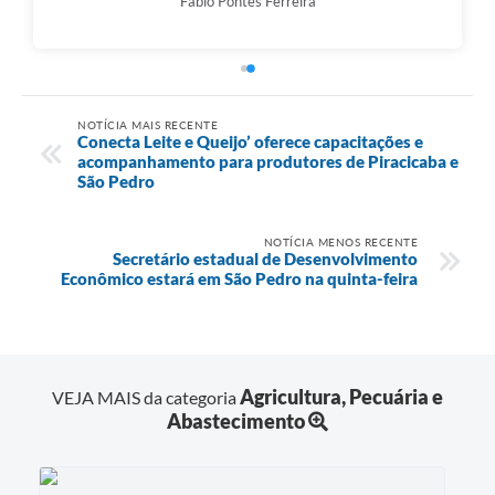
Fabio Pontes Ferreira
NOTÍCIA MAIS RECENTE
Conecta Leite e Queijo’ oferece capacitações e
acompanhamento para produtores de Piracicaba e
São Pedro
NOTÍCIA MENOS RECENTE
Secretário estadual de Desenvolvimento
Econômico estará em São Pedro na quinta-feira
Agricultura, Pecuária e
VEJA MAIS da categoria
Abastecimento