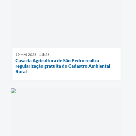
19 MAI 2026 - 11h26
Casa da Agricultura de São Pedro realiza
regularização gratuita do Cadastro Ambiental
Rural