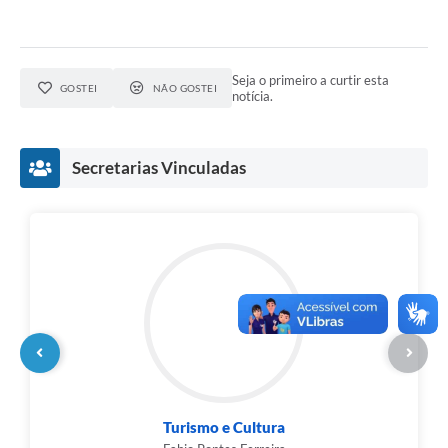
Seja o primeiro a curtir esta
GOSTEI
NÃO GOSTEI
notícia.
Secretarias Vinculadas
Turismo e Cultura