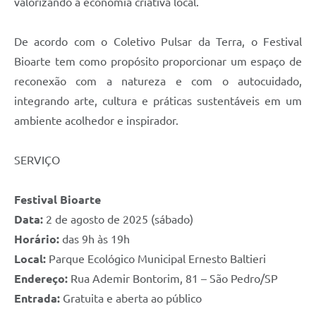
valorizando a economia criativa local.
De acordo com o Coletivo Pulsar da Terra, o Festival
Bioarte tem como propósito proporcionar um espaço de
reconexão com a natureza e com o autocuidado,
integrando arte, cultura e práticas sustentáveis em um
ambiente acolhedor e inspirador.
SERVIÇO
Festival Bioarte
Data:
2 de agosto de 2025 (sábado)
Horário:
das 9h às 19h
Local:
Parque Ecológico Municipal Ernesto Baltieri
Endereço:
Rua Ademir Bontorim, 81 – São Pedro/SP
Entrada:
Gratuita e aberta ao público