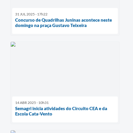
31 JUL 2025 - 17h22
Concurso de Quadrilhas Juninas acontece neste
domingo na praça Gustavo Teixeira
14 ABR 2025 - 10h31
Semagri inicia atividades do Circuito CEA e da
Escola Cata-Vento