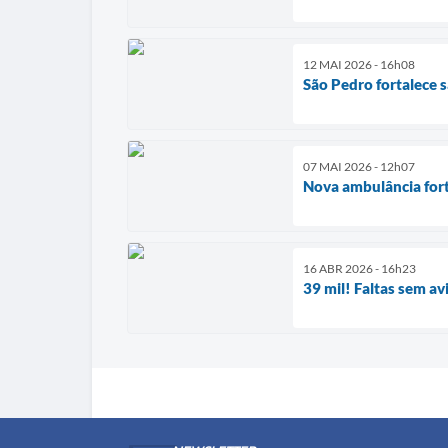
12 MAI 2026 - 16h08
São Pedro fortalece
07 MAI 2026 - 12h07
Nova ambulância for
16 ABR 2026 - 16h23
39 mil! Faltas sem a