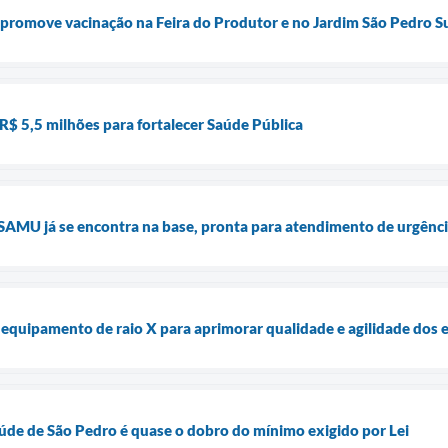
a promove vacinação na Feira do Produtor e no Jardim São Pedro
R$ 5,5 milhões para fortalecer Saúde Pública
AMU já se encontra na base, pronta para atendimento de urgênci
equipamento de raio X para aprimorar qualidade e agilidade dos
aúde de São Pedro é quase o dobro do mínimo exigido por Lei