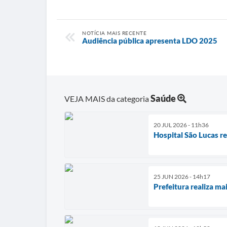
NOTÍCIA MAIS RECENTE
Audiência pública apresenta LDO 2025
Saúde
VEJA MAIS da categoria
20 JUL 2026 - 11h36
Hospital São Lucas re
25 JUN 2026 - 14h17
Prefeitura realiza ma