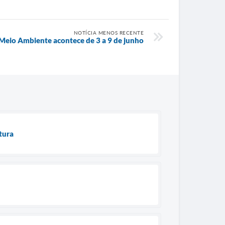
NOTÍCIA MENOS RECENTE
eio Ambiente acontece de 3 a 9 de junho
tura