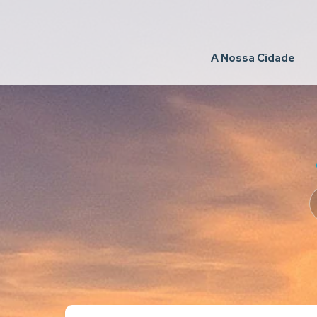
A Nossa Cidade