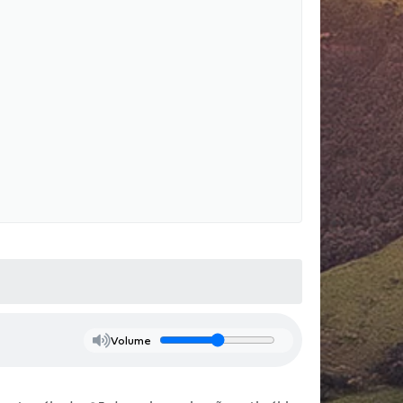
Volume