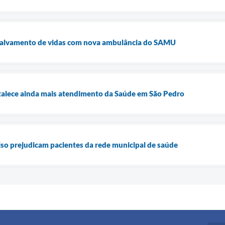
 salvamento de vidas com nova ambulância do SAMU
talece ainda mais atendimento da Saúde em São Pedro
viso prejudicam pacientes da rede municipal de saúde