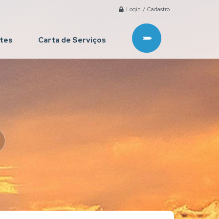
Login / Cadastro
ntes
Carta de Serviços