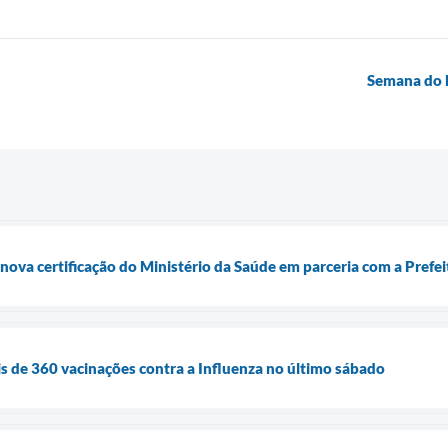
Semana do M
nova certificação do Ministério da Saúde em parceria com a Prefei
is de 360 vacinações contra a Influenza no último sábado