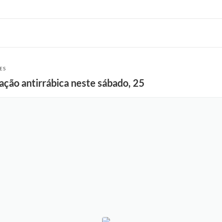
ES
ação antirrábica neste sábado, 25