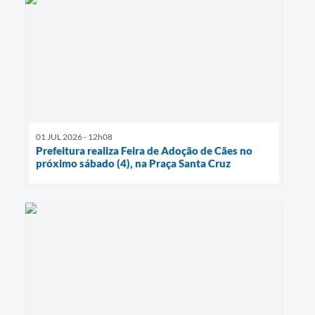
01 JUL 2026 - 12h08
Prefeitura realiza Feira de Adoção de Cães no
próximo sábado (4), na Praça Santa Cruz