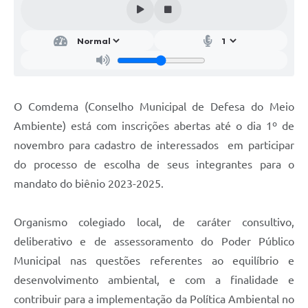
SIC
Conselhos Municipais
Telefones Úteis
Links úteis
O Comdema (Conselho Municipal de Defesa do Meio
Contato
Ambiente) está com inscrições abertas até o dia 1º de
novembro para cadastro de interessados em participar
do processo de escolha de seus integrantes para o
mandato do biênio 2023-2025.
Organismo colegiado local, de caráter consultivo,
deliberativo e de assessoramento do Poder Público
Municipal nas questões referentes ao equilíbrio e
desenvolvimento ambiental, e com a finalidade e
contribuir para a implementação da Política Ambiental no