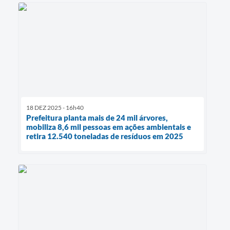
18 DEZ 2025 - 16h40
Prefeitura planta mais de 24 mil árvores,
mobiliza 8,6 mil pessoas em ações ambientais e
retira 12.540 toneladas de resíduos em 2025