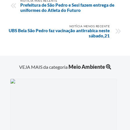
NOTÍCIA MAIS RECENTE
Prefeitura de São Pedro e Sesi fazem entrega de
uniformes do Atleta do Futuro
NOTÍCIA MENOS RECENTE
UBS Bela São Pedro faz vacinação antirrabica neste
sábado,21
Meio Ambiente
VEJA MAIS da categoria