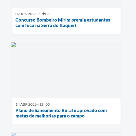
02 JUN 2026 - 17h06
Concurso Bombeiro Mirim premia estudantes
com foco na Serra do Itaqueri
14 ABR 2026 - 12h05
Plano de Saneamento Rural é aprovado com
metas de melhorias para o campo