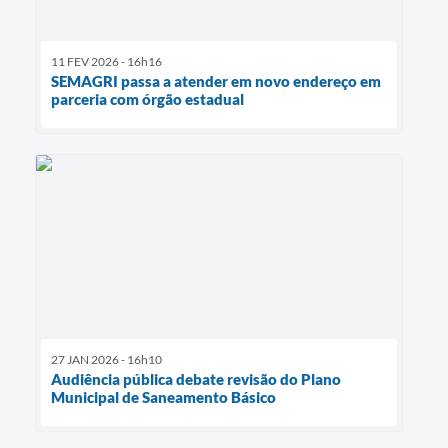
11 FEV 2026 - 16h16
SEMAGRI passa a atender em novo endereço em
parceria com órgão estadual
27 JAN 2026 - 16h10
Audiência pública debate revisão do Plano
Municipal de Saneamento Básico