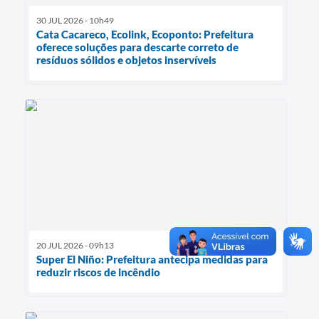
30 JUL 2026 - 10h49
Cata Cacareco, Ecolink, Ecoponto: Prefeitura
oferece soluções para descarte correto de
resíduos sólidos e objetos inservíveis
20 JUL 2026 - 09h13
Super El Niño: Prefeitura antecipa medidas para
reduzir riscos de incêndio