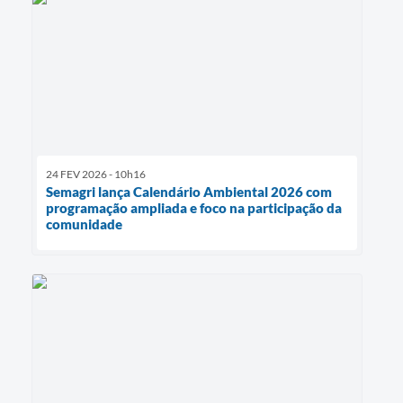
24 FEV 2026 - 10h16
Semagri lança Calendário Ambiental 2026 com
programação ampliada e foco na participação da
comunidade