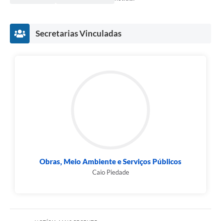
Secretarias Vinculadas
Obras, Meio Ambiente e Serviços Públicos
Caio Piedade