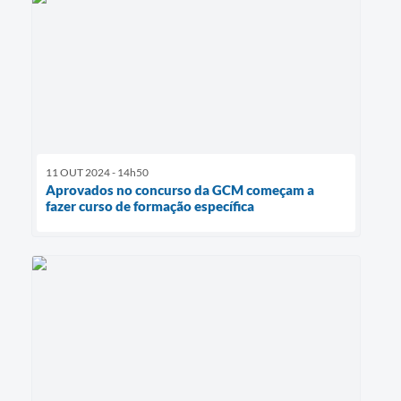
11 OUT 2024 - 14h50
Aprovados no concurso da GCM começam a
fazer curso de formação específica