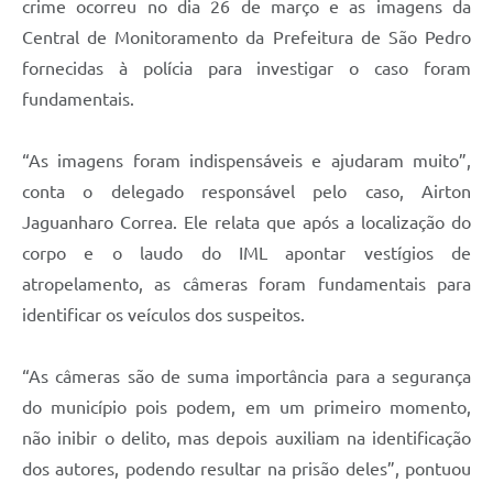
crime ocorreu no dia 26 de março e as imagens da
Central de Monitoramento da Prefeitura de São Pedro
fornecidas à polícia para investigar o caso foram
fundamentais.
“As imagens foram indispensáveis e ajudaram muito”,
conta o delegado responsável pelo caso, Airton
Jaguanharo Correa. Ele relata que após a localização do
corpo e o laudo do IML apontar vestígios de
atropelamento, as câmeras foram fundamentais para
identificar os veículos dos suspeitos.
“As câmeras são de suma importância para a segurança
do município pois podem, em um primeiro momento,
não inibir o delito, mas depois auxiliam na identificação
dos autores, podendo resultar na prisão deles”, pontuou