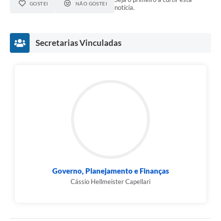
GOSTEI
NÃO GOSTEI
notícia.
Secretarias Vinculadas
Governo, Planejamento e Finanças
Cássio Hellmeister Capellari