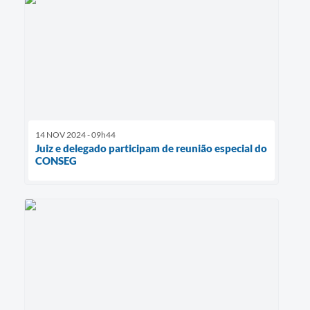
14 NOV 2024 - 09h44
Juiz e delegado participam de reunião especial do
CONSEG