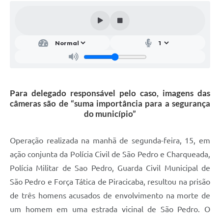
SIC
Conselhos Municipais
Telefones Úteis
Links úteis
Contato
Para delegado responsável pelo caso, imagens das
câmeras são de “suma importância para a segurança
do município”
Operação realizada na manhã de segunda-feira, 15, em
ação conjunta da Polícia Civil de São Pedro e Charqueada,
Polícia Militar de Sao Pedro, Guarda Civil Municipal de
São Pedro e Força Tática de Piracicaba, resultou na prisão
de três homens acusados de envolvimento na morte de
um homem em uma estrada vicinal de São Pedro. O