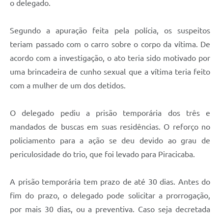
o delegado.
Segundo a apuração feita pela polícia, os suspeitos
teriam passado com o carro sobre o corpo da vítima. De
acordo com a investigação, o ato teria sido motivado por
uma brincadeira de cunho sexual que a vítima teria feito
com a mulher de um dos detidos.
O delegado pediu a prisão temporária dos três e
mandados de buscas em suas residências. O reforço no
policiamento para a ação se deu devido ao grau de
periculosidade do trio, que foi levado para Piracicaba.
A prisão temporária tem prazo de até 30 dias. Antes do
fim do prazo, o delegado pode solicitar a prorrogação,
por mais 30 dias, ou a preventiva. Caso seja decretada