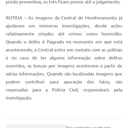
prisão preventiva, os três ficam presos até o julgamento.
ROTINA – As imagens da Central de Monitoramento já
ajudaram em inúmeras investigações, desde ações
relativamente simples até crimes como homicídio.
Quando o delito é flagrado no momento em que está
acontecendo, a Central entra em contato com as polícias
e no caso de ter alguma informação sobre delitos
ocorridos, as buscas por imagens acontecem a partir de
várias informações. Quando são localizadas imagens que
podem contribuir para apuração dos fatos, são
repassadas para a Polícia Civil, responsáveis pela
investigação.
Seja o primeiro a curtir esta