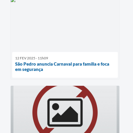
12 FEV 2025 - 11h09
São Pedro anuncia Carnaval para família e foca
em segurança