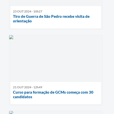
23 OUT 2024 - 10h27
Tiro de Guerra de São Pedro recebe visita de
orientação
21 OUT 2024 - 12h49
Curso para formação de GCMs começa com 30
candidatos