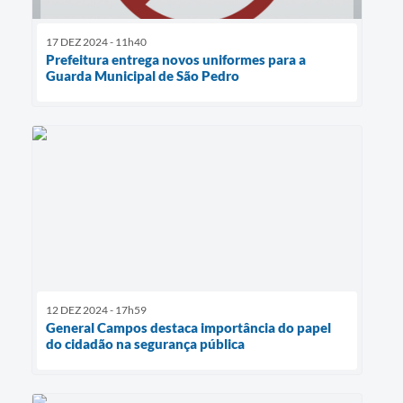
17 DEZ 2024 - 11h40
Prefeitura entrega novos uniformes para a
Guarda Municipal de São Pedro
12 DEZ 2024 - 17h59
General Campos destaca importância do papel
do cidadão na segurança pública