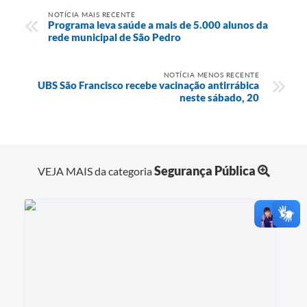
NOTÍCIA MAIS RECENTE
Programa leva saúde a mais de 5.000 alunos da
rede municipal de São Pedro
NOTÍCIA MENOS RECENTE
UBS São Francisco recebe vacinação antirrábica
neste sábado, 20
Segurança Pública
VEJA MAIS da categoria