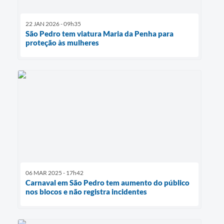
22 JAN 2026 - 09h35
São Pedro tem viatura Maria da Penha para
proteção às mulheres
06 MAR 2025 - 17h42
Carnaval em São Pedro tem aumento do público
nos blocos e não registra incidentes