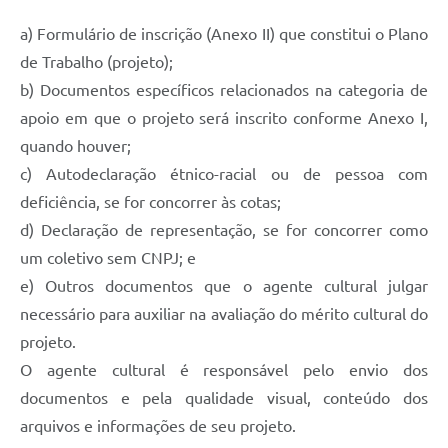
a) Formulário de inscrição (Anexo II) que constitui o Plano
de Trabalho (projeto);
b) Documentos específicos relacionados na categoria de
apoio em que o projeto será inscrito conforme Anexo I,
quando houver;
c) Autodeclaração étnico-racial ou de pessoa com
deficiência, se for concorrer às cotas;
d) Declaração de representação, se for concorrer como
um coletivo sem CNPJ; e
e) Outros documentos que o agente cultural julgar
necessário para auxiliar na avaliação do mérito cultural do
projeto.
O agente cultural é responsável pelo envio dos
documentos e pela qualidade visual, conteúdo dos
arquivos e informações de seu projeto.