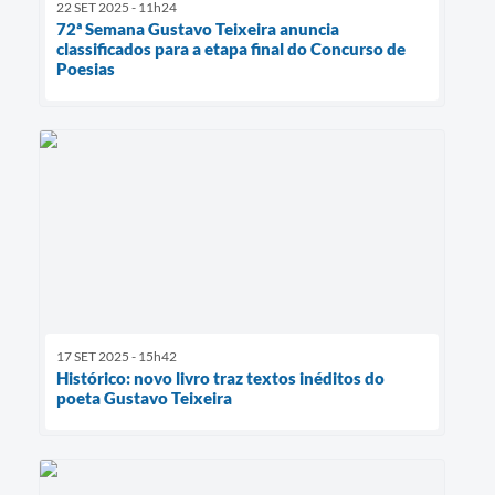
22 SET 2025 - 11h24
72ª Semana Gustavo Teixeira anuncia
classificados para a etapa final do Concurso de
Poesias
17 SET 2025 - 15h42
Histórico: novo livro traz textos inéditos do
poeta Gustavo Teixeira