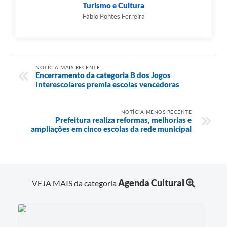
Turismo e Cultura
Fabio Pontes Ferreira
NOTÍCIA MAIS RECENTE
Encerramento da categoria B dos Jogos
Interescolares premia escolas vencedoras
NOTÍCIA MENOS RECENTE
Prefeitura realiza reformas, melhorias e
ampliações em cinco escolas da rede municipal
Agenda Cultural
VEJA MAIS da categoria