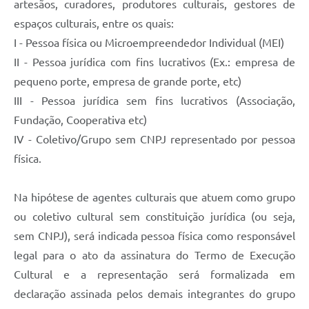
artesãos, curadores, produtores culturais, gestores de
espaços culturais, entre os quais:
I - Pessoa física ou Microempreendedor Individual (MEI)
II - Pessoa jurídica com fins lucrativos (Ex.: empresa de
pequeno porte, empresa de grande porte, etc)
III - Pessoa jurídica sem fins lucrativos (Associação,
Fundação, Cooperativa etc)
IV - Coletivo/Grupo sem CNPJ representado por pessoa
física.
Na hipótese de agentes culturais que atuem como grupo
ou coletivo cultural sem constituição jurídica (ou seja,
sem CNPJ), será indicada pessoa física como responsável
legal para o ato da assinatura do Termo de Execução
Cultural e a representação será formalizada em
declaração assinada pelos demais integrantes do grupo