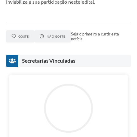
inviabiliza a sua participação neste edital.
Seja o primeiro a curtir esta
GOSTEI
NÃO GOSTEI
notícia.
Secretarias Vinculadas