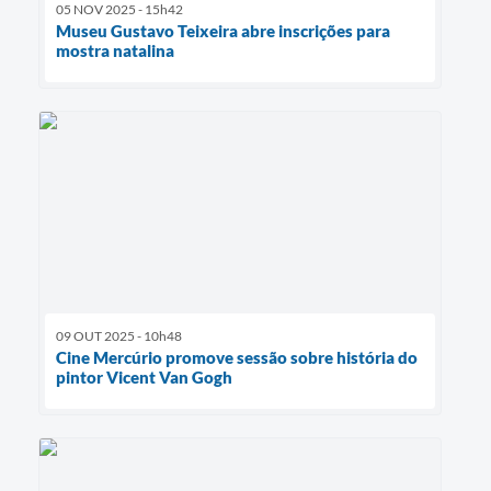
05 NOV 2025 - 15h42
Museu Gustavo Teixeira abre inscrições para
mostra natalina
09 OUT 2025 - 10h48
Cine Mercúrio promove sessão sobre história do
pintor Vicent Van Gogh