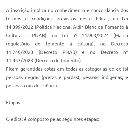
A inscrição implica no conhecimento e concordância dos
termos e condições previstos neste Edital, na Lei
14.399/2022 (Política Nacional Aldir Blanc de Fomento à
Cultura - PNAB), na Lei nº 14.903/2024 (Marco
regulatório de fomento à cultura), no Decreto
11.740/2023 (Decreto PNAB) e no Decreto nº
11.453/2023 (Decreto de fomento).
Ficam garantidas cotas em todas as categorias do edital
pessoas negras (pretas e pardas); pessoas indígenas; e
pessoas com deficiência.
Etapas
O edital é composto pelas seguintes etapas: