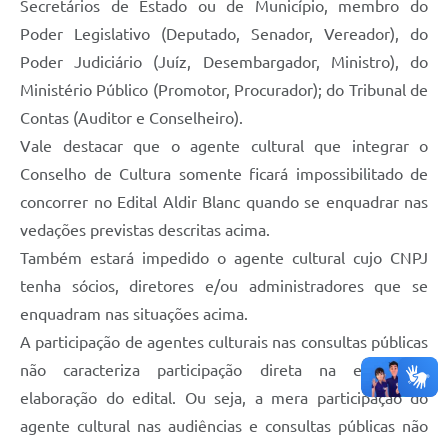
Secretários de Estado ou de Município, membro do
Poder Legislativo (Deputado, Senador, Vereador), do
Poder Judiciário (Juíz, Desembargador, Ministro), do
Ministério Público (Promotor, Procurador); do Tribunal de
Contas (Auditor e Conselheiro).
Vale destacar que o agente cultural que integrar o
Conselho de Cultura somente ficará impossibilitado de
concorrer no Edital Aldir Blanc quando se enquadrar nas
vedações previstas descritas acima.
Também estará impedido o agente cultural cujo CNPJ
tenha sócios, diretores e/ou administradores que se
enquadram nas situações acima.
A participação de agentes culturais nas consultas públicas
não caracteriza participação direta na etapa de
elaboração do edital. Ou seja, a mera participação do
agente cultural nas audiências e consultas públicas não