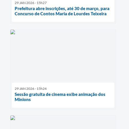
29 JAN 2026 - 15h27
Prefeitura abre inscrições, até 30 de março, para
Concurso de Contos Maria de Lourdes Teixeira
29 JAN 2026 - 15h24
Sessão gratuita de cinema exibe animação dos
Minions