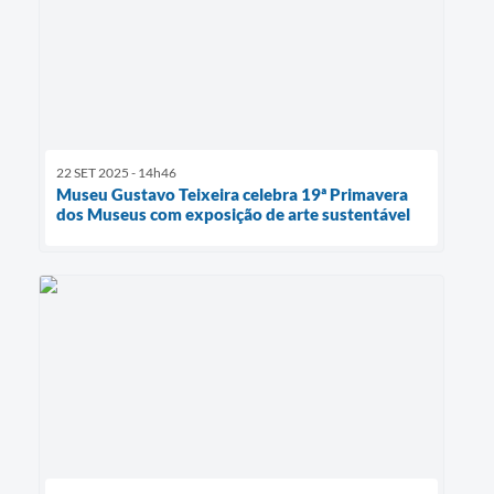
22 SET 2025 - 14h46
Museu Gustavo Teixeira celebra 19ª Primavera
dos Museus com exposição de arte sustentável