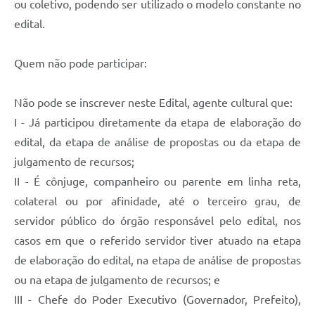
ou coletivo, podendo ser utilizado o modelo constante no
edital.
Quem não pode participar:
Não pode se inscrever neste Edital, agente cultural que:
I - Já participou diretamente da etapa de elaboração do
edital, da etapa de análise de propostas ou da etapa de
julgamento de recursos;
II - É cônjuge, companheiro ou parente em linha reta,
colateral ou por afinidade, até o terceiro grau, de
servidor público do órgão responsável pelo edital, nos
casos em que o referido servidor tiver atuado na etapa
de elaboração do edital, na etapa de análise de propostas
ou na etapa de julgamento de recursos; e
III - Chefe do Poder Executivo (Governador, Prefeito),