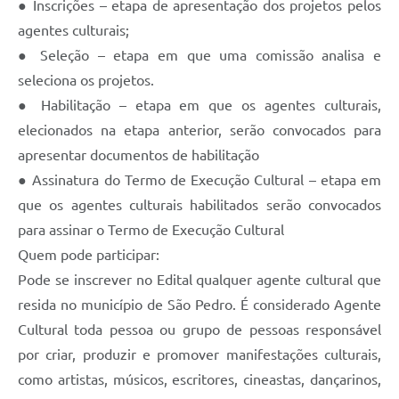
● Inscrições – etapa de apresentação dos projetos pelos
agentes culturais;
● Seleção – etapa em que uma comissão analisa e
seleciona os projetos.
● Habilitação – etapa em que os agentes culturais,
elecionados na etapa anterior, serão convocados para
apresentar documentos de habilitação
● Assinatura do Termo de Execução Cultural – etapa em
que os agentes culturais habilitados serão convocados
para assinar o Termo de Execução Cultural
Quem pode participar:
Pode se inscrever no Edital qualquer agente cultural que
resida no município de São Pedro. É considerado Agente
Cultural toda pessoa ou grupo de pessoas responsável
por criar, produzir e promover manifestações culturais,
como artistas, músicos, escritores, cineastas, dançarinos,