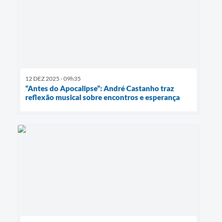
12 DEZ 2025 - 09h35
“Antes do Apocalipse”: André Castanho traz
reflexão musical sobre encontros e esperança