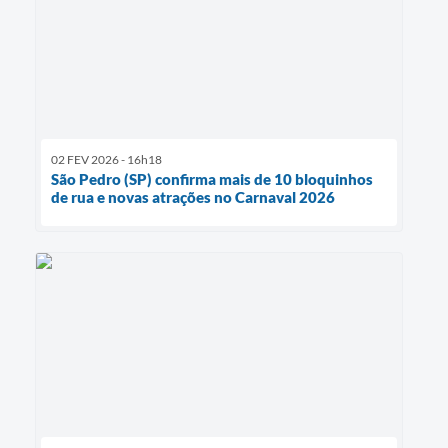
02 FEV 2026 - 16h18
São Pedro (SP) confirma mais de 10 bloquinhos
de rua e novas atrações no Carnaval 2026