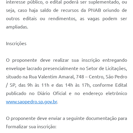
interesse público, o edital poderá ser suplementado, ou
seja, caso haja saldo de recursos da PNAB oriundo de
outros editais ou rendimentos, as vagas podem ser
ampliadas.
Inscrições
O proponente deve realizar sua inscrição entregando
envelope lacrado presencialmente no Setor de Licitações,
situado na Rua Valentim Amaral, 748 – Centro, São Pedro
/ SP, das 9h às 11h e das 14h às 17h, conforme Edital
publicado no Diário Oficial e no endereço eletrônico
www.saopedro.sp.gov.br
.
O proponente deve enviar a seguinte documentação para
formalizar sua inscrição: