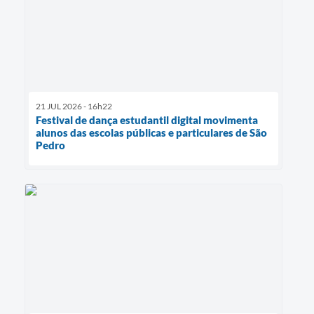
21 JUL 2026 - 16h22
Festival de dança estudantil digital movimenta
alunos das escolas públicas e particulares de São
Pedro