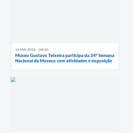
14 MAI 2026 - 16h10
Museu Gustavo Teixeira participa da 24° Semana
Nacional de Museus com atividades e exposição