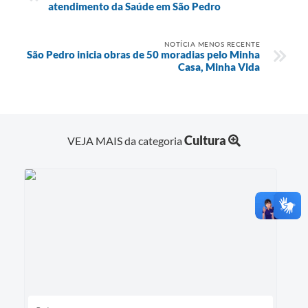
atendimento da Saúde em São Pedro
NOTÍCIA MENOS RECENTE
São Pedro inicia obras de 50 moradias pelo Minha
Casa, Minha Vida
Cultura
VEJA MAIS da categoria