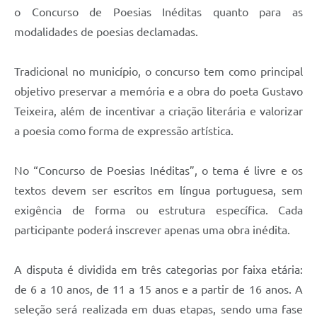
o Concurso de Poesias Inéditas quanto para as
modalidades de poesias declamadas.
Tradicional no município, o concurso tem como principal
objetivo preservar a memória e a obra do poeta Gustavo
Teixeira, além de incentivar a criação literária e valorizar
a poesia como forma de expressão artística.
No “Concurso de Poesias Inéditas”, o tema é livre e os
textos devem ser escritos em língua portuguesa, sem
exigência de forma ou estrutura específica. Cada
participante poderá inscrever apenas uma obra inédita.
A disputa é dividida em três categorias por faixa etária:
de 6 a 10 anos, de 11 a 15 anos e a partir de 16 anos. A
seleção será realizada em duas etapas, sendo uma fase