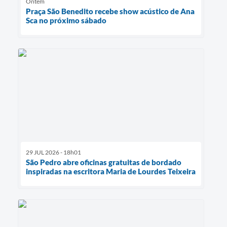
Ontem
Praça São Benedito recebe show acústico de Ana
Sca no próximo sábado
29 JUL 2026 - 18h01
São Pedro abre oficinas gratuitas de bordado
inspiradas na escritora Maria de Lourdes Teixeira