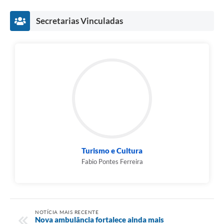
Secretarias Vinculadas
Turismo e Cultura
Fabio Pontes Ferreira
NOTÍCIA MAIS RECENTE
Nova ambulância fortalece ainda mais