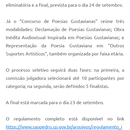
eliminatória e a final, prevista para o dia 24 de setembro.
Já o “Concurso de Poesias Gustavianas” reúne três
modalidades: Declamação de Poesias Gustavianas; Obra
Inédita Audiovisual Inspirada em Poesias Gustavianas; e
Representação da Poesia Gustaviana em “Outros
Suportes Artísticos”, também organizada por faixa etária.
O processo seletivo seguirá duas fases: na primeira, a
comissão julgadora selecionará até 10 participantes por
categoria; na segunda, serão definidos 5 finalistas.
A final está marcada para o dia 23 de setembro.
O regulamento completo está disponível no link
https://www.saopedro.sp.gov.br/arquivos/regulamento_i