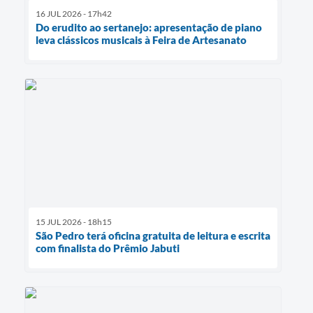
16 JUL 2026 - 17h42
Do erudito ao sertanejo: apresentação de piano
leva clássicos musicais à Feira de Artesanato
15 JUL 2026 - 18h15
São Pedro terá oficina gratuita de leitura e escrita
com finalista do Prêmio Jabuti