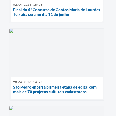
02 JUN 2026 - 16h23
Final do 4º Concurso de Contos Maria de Lourdes
Teixeira será no dia 11 de junho
20 MAI 2026 - 14h27
São Pedro encerra primeira etapa de edital com
mais de 70 projetos culturais cadastrados