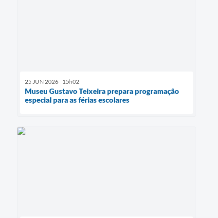
25 JUN 2026 - 15h02
Museu Gustavo Teixeira prepara programação
especial para as férias escolares