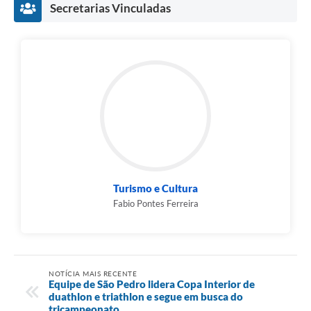
Secretarias Vinculadas
Turismo e Cultura
Fabio Pontes Ferreira
NOTÍCIA MAIS RECENTE
Equipe de São Pedro lidera Copa Interior de
duathlon e triathlon e segue em busca do
tricampeonato