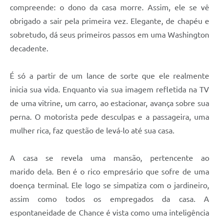
compreende: o dono da casa morre. Assim, ele se vê
obrigado a sair pela primeira vez. Elegante, de chapéu e
sobretudo, dá seus primeiros passos em uma Washington
decadente.
É só a partir de um lance de sorte que ele realmente
inicia sua vida. Enquanto via sua imagem refletida na TV
de uma vitrine, um carro, ao estacionar, avança sobre sua
perna. O motorista pede desculpas e a passageira, uma
mulher rica, faz questão de levá-lo até sua casa.
A casa se revela uma mansão, pertencente ao
marido dela. Ben é o rico empresário que sofre de uma
doença terminal. Ele logo se simpatiza com o jardineiro,
assim como todos os empregados da casa. A
espontaneidade de Chance é vista como uma inteligência