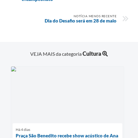
NOTÍCIA MENOS RECENTE
Dia do Desafio será em 28 de maio
Cultura
VEJA MAIS da categoria
Há 4 dias
Praça São Benedito recebe show acústico de Ana