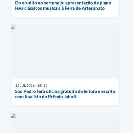
Do erudito ao sertanejo: apresentação de piano
leva clássicos musicais à Feira de Artesanato
15 JUL 2026 - 18h15
São Pedro terá oficina gratuita de leitura e escrita
com finalista do Prêmio Jabuti