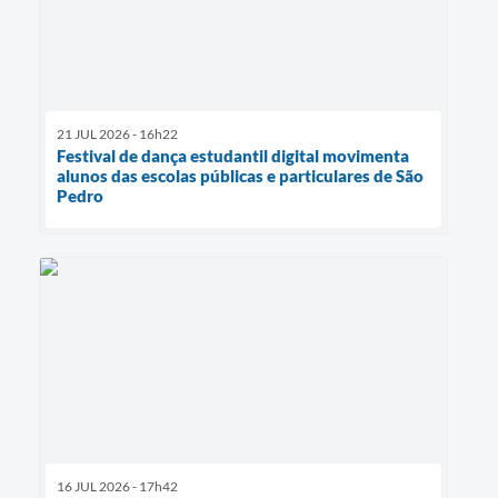
21 JUL 2026 - 16h22
Festival de dança estudantil digital movimenta
alunos das escolas públicas e particulares de São
Pedro
16 JUL 2026 - 17h42