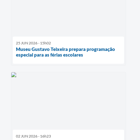
25 JUN 2026 - 15h02
Museu Gustavo Teixeira prepara programação
especial para as férias escolares
02 JUN 2026 - 16h23