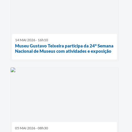
14 MAI 2026 - 16h10
Museu Gustavo Teixeira participa da 24° Semana
Nacional de Museus com atividades e exposição
05 MAI 2026 - 08h30