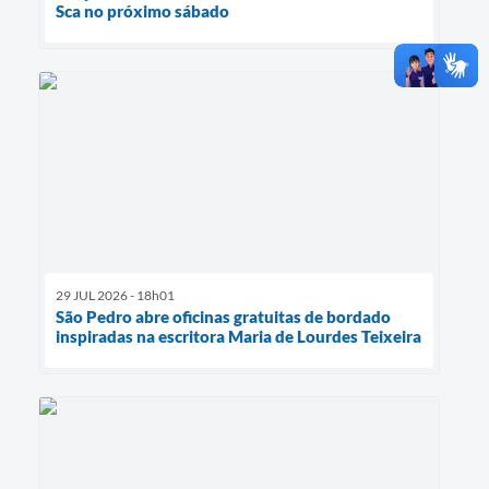
Sca no próximo sábado
29 JUL 2026 - 18h01
São Pedro abre oficinas gratuitas de bordado
inspiradas na escritora Maria de Lourdes Teixeira