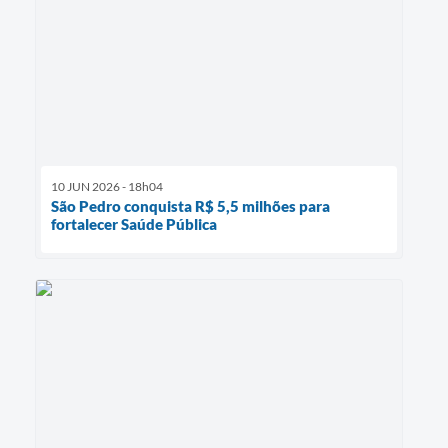
10 JUN 2026 - 18h04
São Pedro conquista R$ 5,5 milhões para
fortalecer Saúde Pública