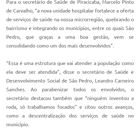
Para o secretário de Saúde de Piracicaba, Marcelo Pinto
de Carvalho, “a nova unidade hospitalar fortalece a oferta
de serviços de saúde na nossa microrregião, quebrando o
bairrismo e integrando os municípios, entre os quais São
Pedro, que graças a uma boa gestão, vem se
consolidando como um dos mais desenvolvidos”.
“Essa é uma estrutura que vai atender a população como
ela deve ser atendida”, disse o secretário de Saúde e
Desenvolvimento Social de São Pedro, Leandro Carneiro
Sanches. Ao parabenizar todos os envolvidos, o
secretário destacou também que “ninguém inventou a
roda, só trabalhamos focados” e citou outros avanços,
como a descentralização dos serviços de saúde no
município.