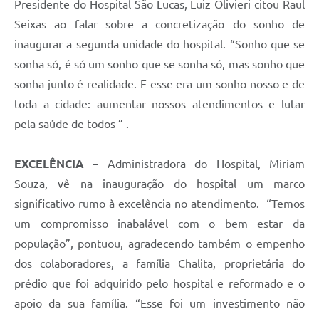
Presidente do Hospital São Lucas, Luiz Olivieri citou Raul
Seixas ao falar sobre a concretização do sonho de
inaugurar a segunda unidade do hospital. “Sonho que se
sonha só, é só um sonho que se sonha só, mas sonho que
sonha junto é realidade. E esse era um sonho nosso e de
toda a cidade: aumentar nossos atendimentos e lutar
pela saúde de todos ” .
EXCELÊNCIA –
Administradora do Hospital, Miriam
Souza, vê na inauguração do hospital um marco
significativo rumo à excelência no atendimento. “Temos
um compromisso inabalável com o bem estar da
população”, pontuou, agradecendo também o empenho
dos colaboradores, a família Chalita, proprietária do
prédio que foi adquirido pelo hospital e reformado e o
apoio da sua família. “Esse foi um investimento não