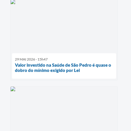
29 MAI 2026 - 15h47
Valor investido na Saúde de São Pedro é quase o
dobro do mínimo exigido por Lei