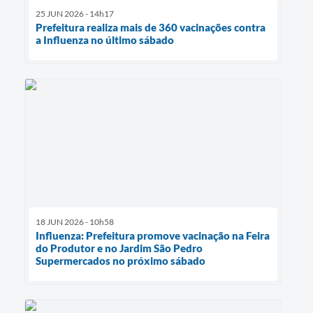
25 JUN 2026 - 14h17
Prefeitura realiza mais de 360 vacinações contra
a Influenza no último sábado
18 JUN 2026 - 10h58
Influenza: Prefeitura promove vacinação na Feira
do Produtor e no Jardim São Pedro
Supermercados no próximo sábado