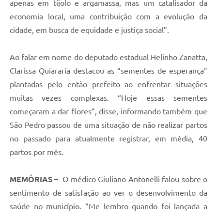
apenas em tijolo e argamassa, mas um catalisador da
economia local, uma contribuição com a evolução da
cidade, em busca de equidade e justiça social”.
Ao falar em nome do deputado estadual Helinho Zanatta,
Clarissa Quiararia destacou as “sementes de esperança”
plantadas pelo então prefeito ao enfrentar situações
muitas vezes complexas. “Hoje essas sementes
começaram a dar flores”, disse, informando também que
São Pedro passou de uma situação de não realizar partos
no passado para atualmente registrar, em média, 40
partos por mês.
MEMÓRIAS –
O médico Giuliano Antonelli falou sobre o
sentimento de satisfação ao ver o desenvolvimento da
saúde no município. “Me lembro quando foi lançada a