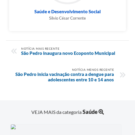
Saúde e Desenvolvimento Social
Silvio César Corrente
NOTÍCIA MAIS RECENTE
São Pedro inaugura novo Ecoponto Municipal
NOTÍCIA MENOS RECENTE
São Pedro inicia vacinação contra a dengue para
adolescentes entre 10 e 14 anos
Saúde
VEJA MAIS da categoria