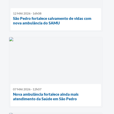
12 MAI 2026 - 16h08
São Pedro fortalece salvamento de vidas com
nova ambulância do SAMU
07 MAI 2026 - 12h07
Nova ambulância fortalece ainda mais
atendimento da Saúde em São Pedro