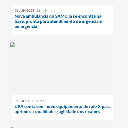
01 JUN 2026 - 11h40
Nova ambulância do SAMU já se encontra na
base, pronta para atendimento de urgência e
emergência
01 JUN 2026 - 10h48
UPA conta com novo equipamento de raio X para
aprimorar qualidade e agilidade dos exames