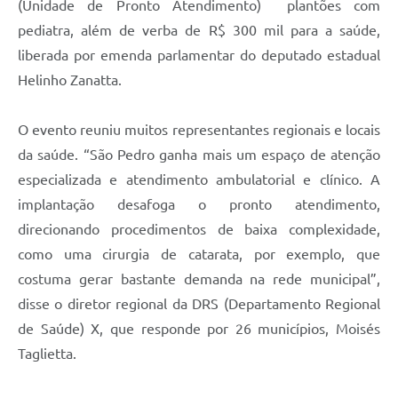
(Unidade de Pronto Atendimento) plantões com
pediatra, além de verba de R$ 300 mil para a saúde,
liberada por emenda parlamentar do deputado estadual
Helinho Zanatta.
O evento reuniu muitos representantes regionais e locais
da saúde. “São Pedro ganha mais um espaço de atenção
especializada e atendimento ambulatorial e clínico. A
implantação desafoga o pronto atendimento,
direcionando procedimentos de baixa complexidade,
como uma cirurgia de catarata, por exemplo, que
costuma gerar bastante demanda na rede municipal”,
disse o diretor regional da DRS (Departamento Regional
de Saúde) X, que responde por 26 municípios, Moisés
Taglietta.