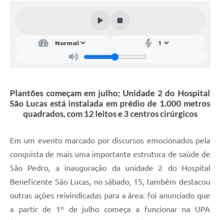
SIC
Conselhos Municipais
Telefones Úteis
Links úteis
Contato
Plantões começam em julho; Unidade 2 do Hospital
São Lucas está instalada em prédio de 1.000 metros
quadrados, com 12 leitos e 3 centros cirúrgicos
Em um evento marcado por discursos emocionados pela
conquista de mais uma importante estrutura de saúde de
São Pedro, a inauguração da unidade 2 do Hospital
Beneficente São Lucas, no sábado, 15, também destacou
outras ações reivindicadas para a área: foi anunciado que
a partir de 1º de julho começa a funcionar na UPA