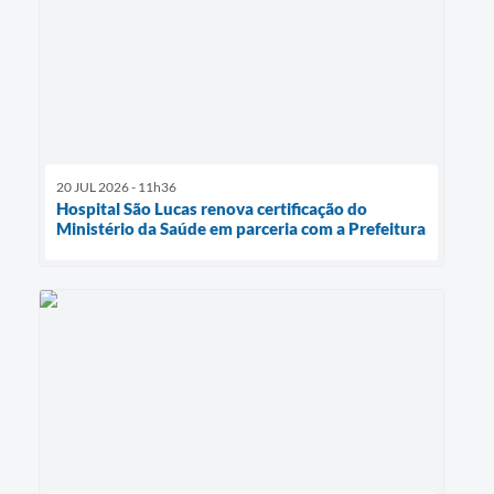
20 JUL 2026 - 11h36
Hospital São Lucas renova certificação do
Ministério da Saúde em parceria com a Prefeitura