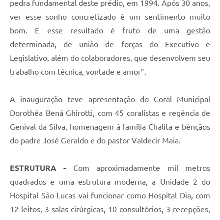
pedra fundamental deste prédio, em 1994. Após 30 anos,
ver esse sonho concretizado é um sentimento muito
bom. E esse resultado é fruto de uma gestão
determinada, de união de forças do Executivo e
Legislativo, além do colaboradores, que desenvolvem seu
trabalho com técnica, vontade e amor”.
A inauguração teve apresentação do Coral Municipal
Dorothéa Bená Ghirotti, com 45 coralistas e regência de
Genival da Silva, homenagem à família Chalita e bênçãos
do padre José Geraldo e do pastor Valdecir Maia.
ESTRUTURA -
Com aproximadamente mil metros
quadrados e uma estrutura moderna, a Unidade 2 do
Hospital São Lucas vai funcionar como Hospital Dia, com
12 leitos, 3 salas cirúrgicas, 10 consultórios, 3 recepções,