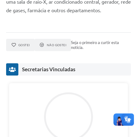
uma sala de raio-X, ar condicionado central, gerador, rede
de gases, farmácia e outros departamentos.
Seja o primeiro a curtir esta
GOSTEI
NÃO GOSTEI
notícia.
Secretarias Vinculadas