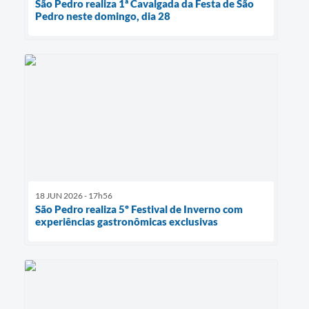
São Pedro realiza 1ª Cavalgada da Festa de São
Pedro neste domingo, dia 28
18 JUN 2026 - 17h56
São Pedro realiza 5º Festival de Inverno com
experiências gastronômicas exclusivas