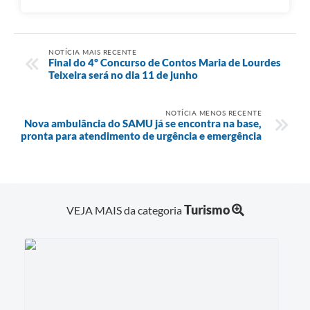
NOTÍCIA MAIS RECENTE
Final do 4º Concurso de Contos Maria de Lourdes
Teixeira será no dia 11 de junho
NOTÍCIA MENOS RECENTE
Nova ambulância do SAMU já se encontra na base,
pronta para atendimento de urgência e emergência
Turismo
VEJA MAIS da categoria