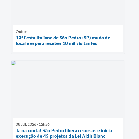
Ontem
13ª Festa Italiana de São Pedro (SP) muda de
local e espera receber 10 mil visitantes
08 JUL 2026 - 12h26
Tá na conta! São Pedro libera recursos e inicia
execução de 45 projetos da Lei Aldir Blanc