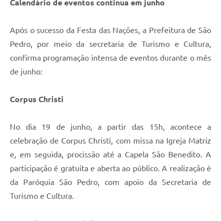
Calendário de eventos continua em junho
Após o sucesso da Festa das Nações, a Prefeitura de São
Pedro, por meio da secretaria de Turismo e Cultura,
confirma programação intensa de eventos durante o mês
de junho:
Corpus Christi
No dia 19 de junho, a partir das 15h, acontece a
celebração de Corpus Christi, com missa na Igreja Matriz
e, em seguida, procissão até a Capela São Benedito. A
participação é gratuita e aberta ao público. A realização é
da Paróquia São Pedro, com apoio da Secretaria de
Turismo e Cultura.