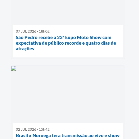
07 JUL 2026 - 18h02
São Pedro recebe a 23ª Expo Moto Show com
expectativa de público recorde e quatro dias de
atrações
02 JUL 2026 - 15h42
Brasil x Noruega terá transmissão ao vivo e show