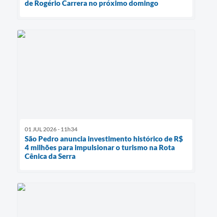
de Rogério Carrera no próximo domingo
01 JUL 2026 - 11h34
São Pedro anuncia investimento histórico de R$
4 milhões para impulsionar o turismo na Rota
Cênica da Serra