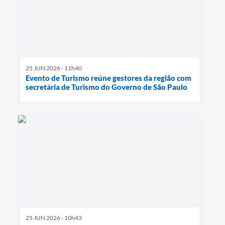
25 JUN 2026 - 11h40
Evento de Turismo reúne gestores da região com
secretária de Turismo do Governo de São Paulo
25 JUN 2026 - 10h43