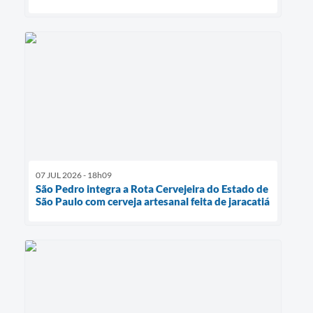
07 JUL 2026 - 18h09
São Pedro integra a Rota Cervejeira do Estado de
São Paulo com cerveja artesanal feita de jaracatiá