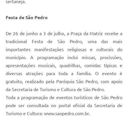
sertaneja.
Festa de São Pedro
De 26 de junho a 3 de julho, a Praça da Matriz recebe a
tradicional Festa de São Pedro, uma das mais
importantes manifestações religiosas e culturais do
município. A programação inclui missas, procissões,
apresentações musicais, quadrilhas, comidas típicas e
diversas atrações para toda a família. O evento é
gratuito, realizado pela Paróquia São Pedro, com apoio
da Secretaria de Turismo e Cultura de São Pedro.
Toda a programação de eventos turísticos de São Pedro
pode ser consultada no portal oficial da Secretaria de
Turismo e Cultura: www.saopedro.com.br.