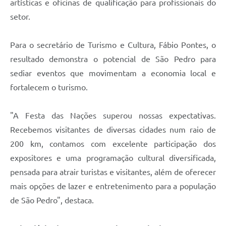
artísticas e oficinas de qualificação para profissionais do
setor.
Para o secretário de Turismo e Cultura, Fábio Pontes, o
resultado demonstra o potencial de São Pedro para
sediar eventos que movimentam a economia local e
fortalecem o turismo.
"A Festa das Nações superou nossas expectativas.
Recebemos visitantes de diversas cidades num raio de
200 km, contamos com excelente participação dos
expositores e uma programação cultural diversificada,
pensada para atrair turistas e visitantes, além de oferecer
mais opções de lazer e entretenimento para a população
de São Pedro", destaca.