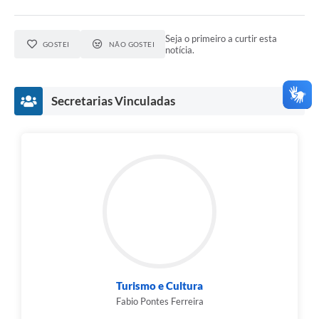
Seja o primeiro a curtir esta
GOSTEI
NÃO GOSTEI
notícia.
Secretarias Vinculadas
Turismo e Cultura
Fabio Pontes Ferreira