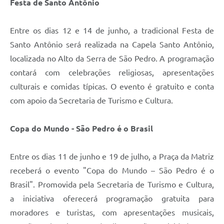
Festa de Santo Antônio
Entre os dias 12 e 14 de junho, a tradicional Festa de
Santo Antônio será realizada na Capela Santo Antônio,
localizada no Alto da Serra de São Pedro. A programação
contará com celebrações religiosas, apresentações
culturais e comidas típicas. O evento é gratuito e conta
com apoio da Secretaria de Turismo e Cultura.
Copa do Mundo - São Pedro é o Brasil
Entre os dias 11 de junho e 19 de julho, a Praça da Matriz
receberá o evento "Copa do Mundo – São Pedro é o
Brasil". Promovida pela Secretaria de Turismo e Cultura,
a iniciativa oferecerá programação gratuita para
moradores e turistas, com apresentações musicais,