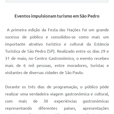
Eventos impulsionam turismo em São Pedro
A primeira edição da Festa das Nações foi um grande
sucesso de público e consolidou-se como mais um
importante atrativo turístico e cultural da Estância
Turística de São Pedro (SP). Realizado entre os dias 29 e
31 de maio, no Centro Gastronômico, o evento recebeu
mais de 6 mil pessoas, entre moradores, turistas e
visitantes de diversas cidades de São Paulo.
Durante os três dias de programação, o público pôde
realizar uma verdadeira viagem gastronômica e cultural,
com mais de 30 experiências gastronômicas
representando diferentes países, apresentações