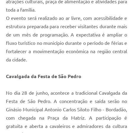
atrações culturais, praça de alimentação e atividades para
toda a família.
O evento será realizado ao ar livre, com acessibilidade e
estrutura preparada para receber visitantes durante mais
de um mês de programação. A expectativa é ampliar o
fluxo turístico no município durante o período de férias e
fortalecer a movimentação econômica na região central
da cidade.
Cavalgada da Festa de São Pedro
No dia 28 de junho, acontece a tradicional Cavalgada da
Festa de São Pedro. A concentração e saída serão no
Ginásio Municipal Antonio Carlos Siloto Filho - Bordadão,
com chegada na Praça da Matriz. A participação é
gratuita e aberta a cavaleiros e admiradores da cultura