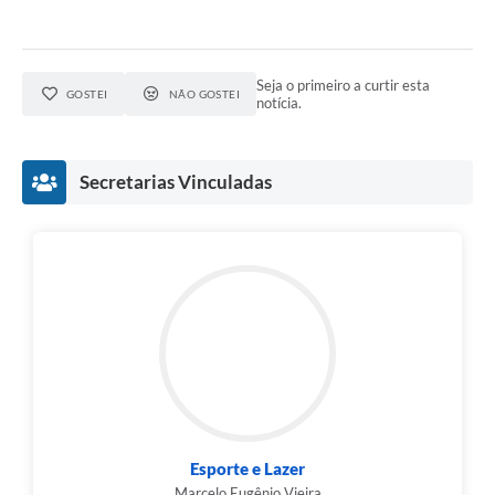
Seja o primeiro a curtir esta
GOSTEI
NÃO GOSTEI
notícia.
Secretarias Vinculadas
Esporte e Lazer
Marcelo Eugênio Vieira