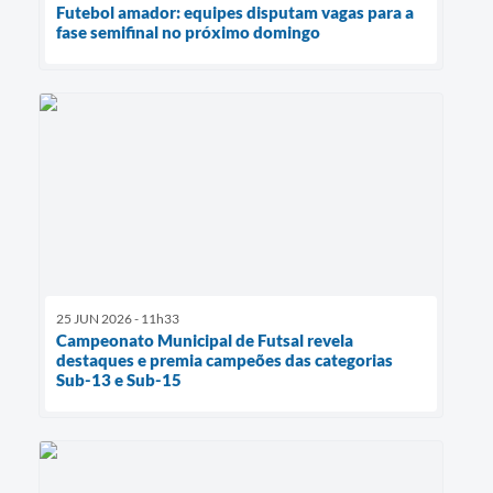
Futebol amador: equipes disputam vagas para a
fase semifinal no próximo domingo
25 JUN 2026 - 11h33
Campeonato Municipal de Futsal revela
destaques e premia campeões das categorias
Sub-13 e Sub-15