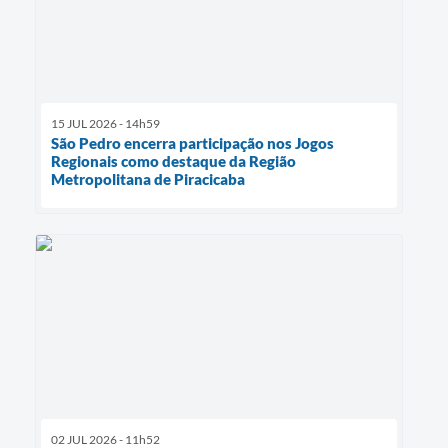
15 JUL 2026 - 14h59
São Pedro encerra participação nos Jogos
Regionais como destaque da Região
Metropolitana de Piracicaba
02 JUL 2026 - 11h52