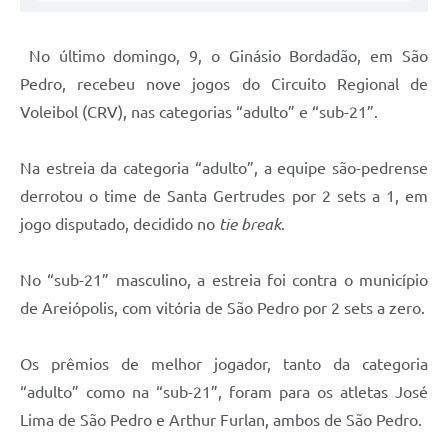
No último domingo, 9, o Ginásio Bordadão, em São
Pedro, recebeu nove jogos do Circuito Regional de
Voleibol (CRV), nas categorias “adulto” e “sub-21”.
Na estreia da categoria “adulto”, a equipe são-pedrense
derrotou o time de Santa Gertrudes por 2 sets a 1, em
jogo disputado, decidido no
tie break
.
No “sub-21” masculino, a estreia foi contra o município
de Areiópolis, com vitória de São Pedro por 2 sets a zero.
Os prêmios de melhor jogador, tanto da categoria
“adulto” como na “sub-21”, foram para os atletas José
Lima de São Pedro e Arthur Furlan, ambos de São Pedro.