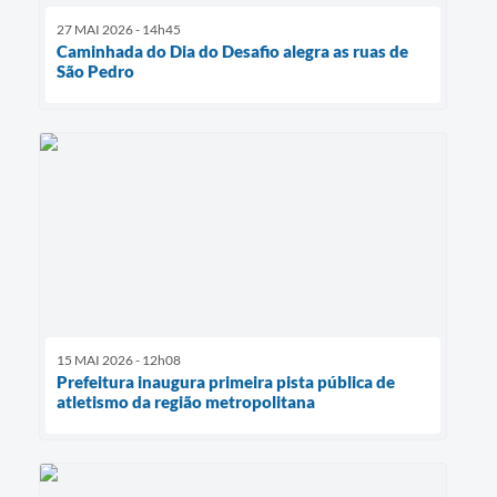
27 MAI 2026 - 14h45
Caminhada do Dia do Desafio alegra as ruas de
São Pedro
15 MAI 2026 - 12h08
Prefeitura inaugura primeira pista pública de
atletismo da região metropolitana