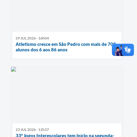
29 JUL 2026 - 16h04
Atletismo cresce em São Pedro com mais de 700
alunos dos 6 aos 86 anos
23 JUL 2026 - 12h37
33ª Jogos Interescolares tem início na segunda-