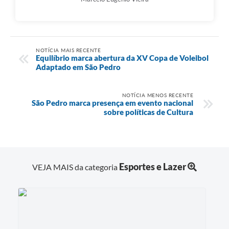
NOTÍCIA MAIS RECENTE
Equilíbrio marca abertura da XV Copa de Voleibol
Adaptado em São Pedro
NOTÍCIA MENOS RECENTE
São Pedro marca presença em evento nacional
sobre políticas de Cultura
Esportes e Lazer
VEJA MAIS da categoria