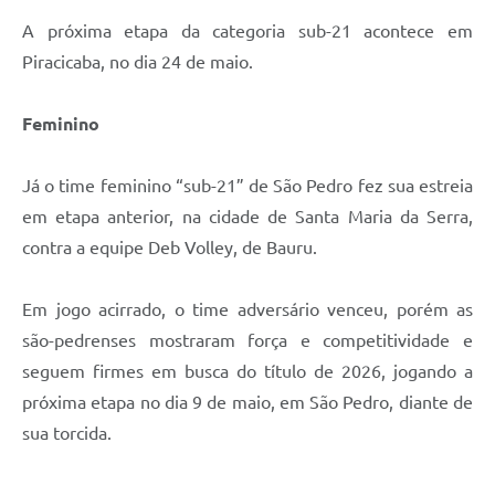
A próxima etapa da categoria sub-21 acontece em
Piracicaba, no dia 24 de maio.
Feminino
Já o time feminino “sub-21” de São Pedro fez sua estreia
em etapa anterior, na cidade de Santa Maria da Serra,
contra a equipe Deb Volley, de Bauru.
Em jogo acirrado, o time adversário venceu, porém as
são-pedrenses mostraram força e competitividade e
seguem firmes em busca do título de 2026, jogando a
próxima etapa no dia 9 de maio, em São Pedro, diante de
sua torcida.