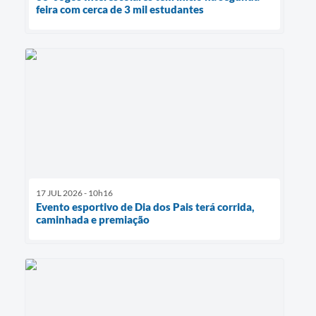
feira com cerca de 3 mil estudantes
17 JUL 2026 - 10h16
Evento esportivo de Dia dos Pais terá corrida,
caminhada e premiação