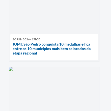
10 JUN 2026 - 17h55
JOMI: São Pedro conquista 10 medalhas e fica
entre os 10 municípios mais bem colocados da
etapa regional