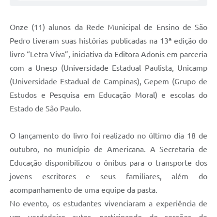
Onze (11) alunos da Rede Municipal de Ensino de São
Pedro tiveram suas histórias publicadas na 13ª edição do
livro “Letra Viva”, iniciativa da Editora Adonis em parceria
com a Unesp (Universidade Estadual Paulista, Unicamp
(Universidade Estadual de Campinas), Gepem (Grupo de
Estudos e Pesquisa em Educação Moral) e escolas do
Estado de São Paulo.
O lançamento do livro foi realizado no último dia 18 de
outubro, no município de Americana. A Secretaria de
Educação disponibilizou o ônibus para o transporte dos
jovens escritores e seus familiares, além do
acompanhamento de uma equipe da pasta.
No evento, os estudantes vivenciaram a experiência de
um verdadeiro autor, participando de sessões de