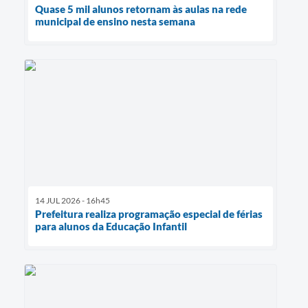
Quase 5 mil alunos retornam às aulas na rede
municipal de ensino nesta semana
14 JUL 2026 - 16h45
Prefeitura realiza programação especial de férias
para alunos da Educação Infantil