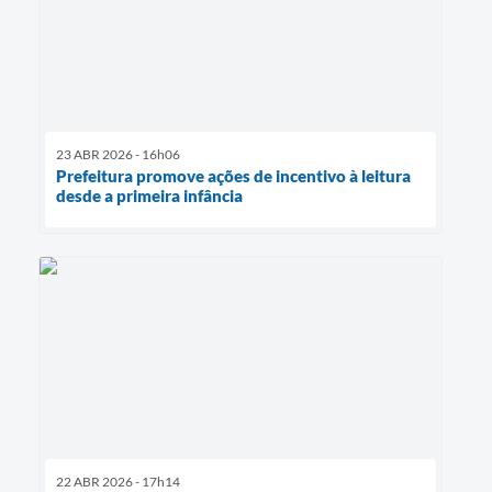
23 ABR 2026 - 16h06
Prefeitura promove ações de incentivo à leitura
desde a primeira infância
22 ABR 2026 - 17h14