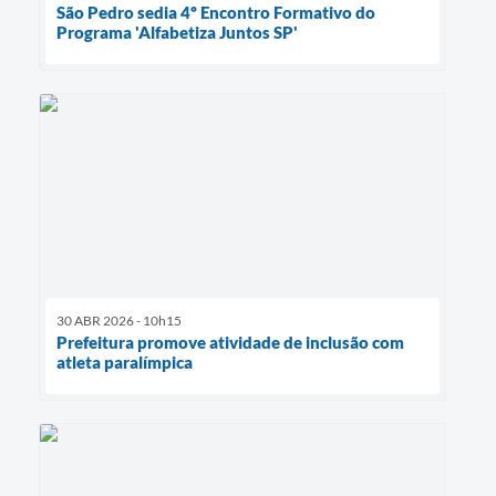
São Pedro sedia 4º Encontro Formativo do
Programa 'Alfabetiza Juntos SP'
30 ABR 2026 - 10h15
Prefeitura promove atividade de inclusão com
atleta paralímpica