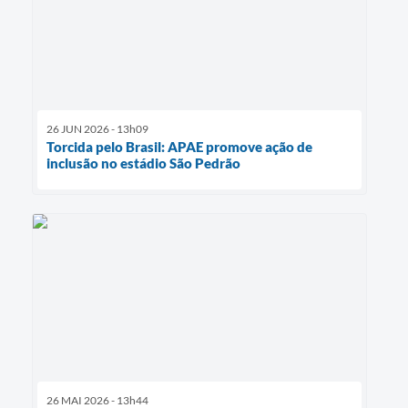
26 JUN 2026 - 13h09
Torcida pelo Brasil: APAE promove ação de
inclusão no estádio São Pedrão
26 MAI 2026 - 13h44