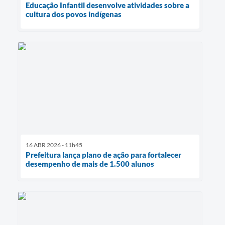
Educação Infantil desenvolve atividades sobre a
cultura dos povos indígenas
16 ABR 2026 - 11h45
Prefeitura lança plano de ação para fortalecer
desempenho de mais de 1.500 alunos