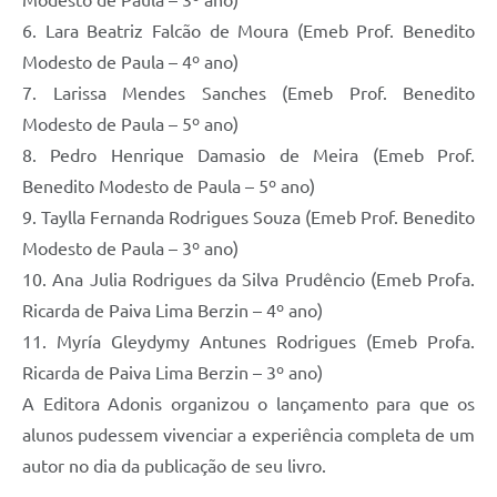
6. Lara Beatriz Falcão de Moura (Emeb Prof. Benedito
Modesto de Paula – 4º ano)
7. Larissa Mendes Sanches (Emeb Prof. Benedito
Modesto de Paula – 5º ano)
8. Pedro Henrique Damasio de Meira (Emeb Prof.
Benedito Modesto de Paula – 5º ano)
9. Taylla Fernanda Rodrigues Souza (Emeb Prof. Benedito
Modesto de Paula – 3º ano)
10. Ana Julia Rodrigues da Silva Prudêncio (Emeb Profa.
Ricarda de Paiva Lima Berzin – 4º ano)
11. Myría Gleydymy Antunes Rodrigues (Emeb Profa.
Ricarda de Paiva Lima Berzin – 3º ano)
A Editora Adonis organizou o lançamento para que os
alunos pudessem vivenciar a experiência completa de um
autor no dia da publicação de seu livro.