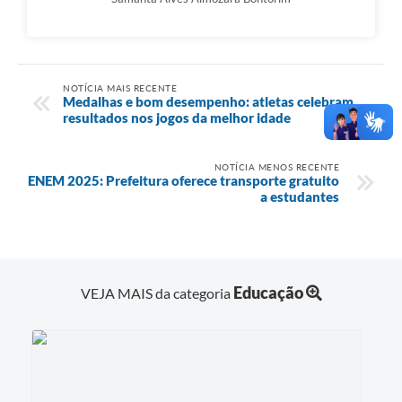
NOTÍCIA MAIS RECENTE
Medalhas e bom desempenho: atletas celebram
resultados nos jogos da melhor idade
NOTÍCIA MENOS RECENTE
ENEM 2025: Prefeitura oferece transporte gratuito
a estudantes
Educação
VEJA MAIS da categoria