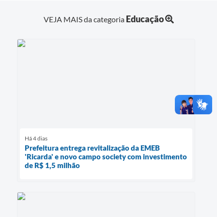
Educação
VEJA MAIS da categoria
Há 4 dias
Prefeitura entrega revitalização da EMEB
'Ricarda' e novo campo society com investimento
de R$ 1,5 milhão