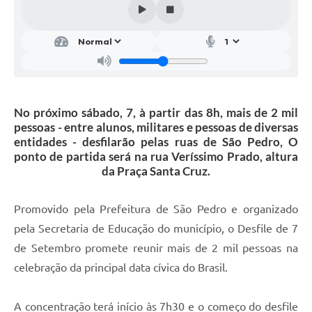
SIC
Conselhos Municipais
Telefones Úteis
Links úteis
No próximo sábado, 7, à partir das 8h, mais de 2 mil
Contato
pessoas - entre alunos, militares e pessoas de diversas
entidades - desfilarão pelas ruas de São Pedro, O
ponto de partida será na rua Veríssimo Prado, altura
da Praça Santa Cruz.
Promovido pela Prefeitura de São Pedro e organizado
pela Secretaria de Educação do município, o Desfile de 7
de Setembro promete reunir mais de 2 mil pessoas na
celebração da principal data cívica do Brasil.
A concentração terá início às 7h30 e o começo do desfile