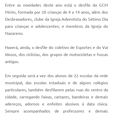
Entre as novidades deste ano está o desfile da GCM
Mirim, formada por 20 crianças de 4 a 14 anos, além dos
Desbravadores, clube da Igreja Adventista do Sétimo Dia
para crianças e adolescentes; e membros da Igreja do
Nazareno.
Haverá, ainda, o desfile do coletivo de Esportes e do Vai
Idosos, dos ciclistas, dos grupos de motocicletas e fuscas
antigos.
Em seguida será a vez dos alunos de 22 escolas da rede
municipal, das escolas estaduais e de alguns colégios
particulares, também desfilarem pelas ruas do centro da
cidade, carregando faixas, cartazes, bandeiras e demais
adereços, adornos e enfeites alusivos à data cívica.
Sempre acompanhados de professores e demais