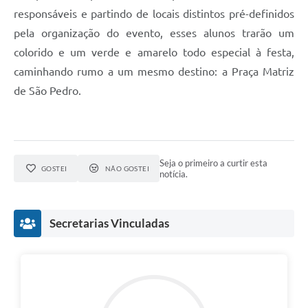
responsáveis e partindo de locais distintos pré-definidos
pela organização do evento, esses alunos trarão um
colorido e um verde e amarelo todo especial à festa,
caminhando rumo a um mesmo destino: a Praça Matriz
de São Pedro.
Seja o primeiro a curtir esta
GOSTEI
NÃO GOSTEI
notícia.
Secretarias Vinculadas