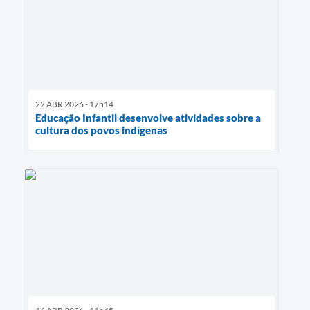
22 ABR 2026 - 17h14
Educação Infantil desenvolve atividades sobre a
cultura dos povos indígenas