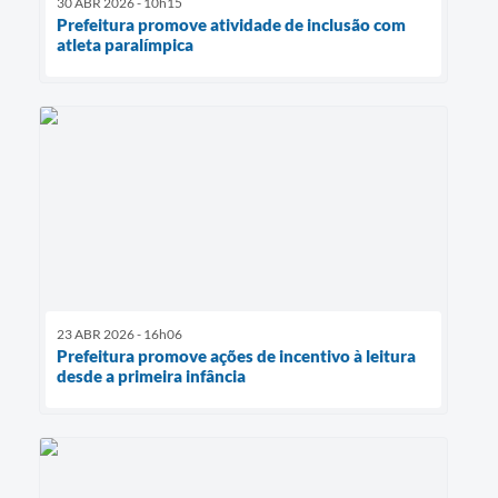
30 ABR 2026 - 10h15
Prefeitura promove atividade de inclusão com
atleta paralímpica
23 ABR 2026 - 16h06
Prefeitura promove ações de incentivo à leitura
desde a primeira infância