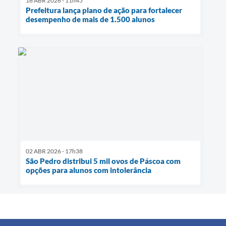
16 ABR 2026 - 11h45
Prefeitura lança plano de ação para fortalecer
desempenho de mais de 1.500 alunos
02 ABR 2026 - 17h38
São Pedro distribui 5 mil ovos de Páscoa com
opções para alunos com intolerância