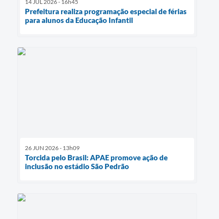
14 JUL 2026 - 16h45
Prefeitura realiza programação especial de férias
para alunos da Educação Infantil
26 JUN 2026 - 13h09
Torcida pelo Brasil: APAE promove ação de
inclusão no estádio São Pedrão