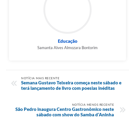
Educação
Samanta Alves Almozara Bontorim
NOTÍCIA MAIS RECENTE
Semana Gustavo Teixeira começa neste sábado e
terá lançamento de livro com poesias inéditas
NOTÍCIA MENOS RECENTE
São Pedro inaugura Centro Gastronômico neste
sábado com show do Samba d’Aninha