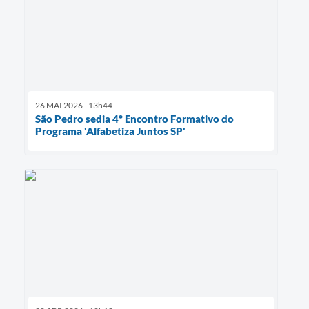
26 MAI 2026 - 13h44
São Pedro sedia 4º Encontro Formativo do
Programa 'Alfabetiza Juntos SP'