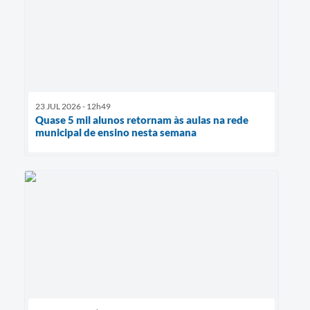
23 JUL 2026 - 12h49
Quase 5 mil alunos retornam às aulas na rede
municipal de ensino nesta semana