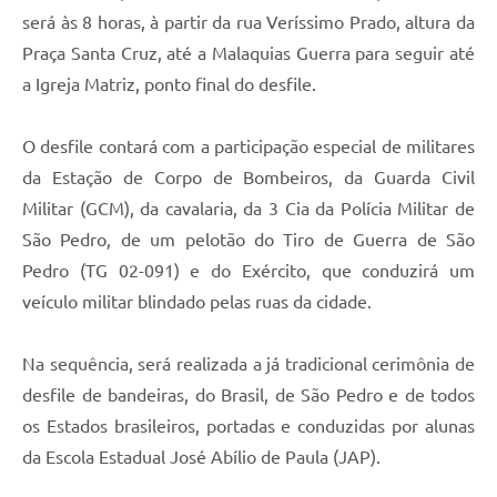
será às 8 horas, à partir da rua Veríssimo Prado, altura da
Praça Santa Cruz, até a Malaquias Guerra para seguir até
a Igreja Matriz, ponto final do desfile.
O desfile contará com a participação especial de militares
da Estação de Corpo de Bombeiros, da Guarda Civil
Militar (GCM), da cavalaria, da 3 Cia da Polícia Militar de
São Pedro, de um pelotão do Tiro de Guerra de São
Pedro (TG 02-091) e do Exército, que conduzirá um
veículo militar blindado pelas ruas da cidade.
Na sequência, será realizada a já tradicional cerimônia de
desfile de bandeiras, do Brasil, de São Pedro e de todos
os Estados brasileiros, portadas e conduzidas por alunas
da Escola Estadual José Abílio de Paula (JAP).