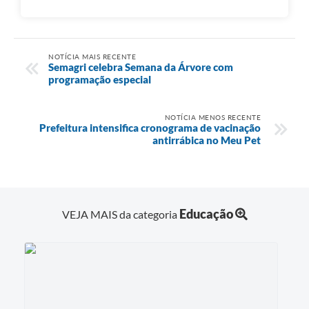
NOTÍCIA MAIS RECENTE
Semagri celebra Semana da Árvore com
programação especial
NOTÍCIA MENOS RECENTE
Prefeitura intensifica cronograma de vacinação
antirrábica no Meu Pet
Educação
VEJA MAIS da categoria