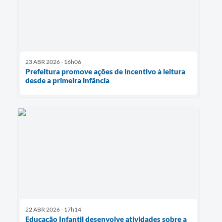
23 ABR 2026 - 16h06
Prefeitura promove ações de incentivo à leitura
desde a primeira infância
22 ABR 2026 - 17h14
Educação Infantil desenvolve atividades sobre a