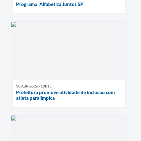
Programa 'Alfabetiza Juntos SP'
30 ABR 2026 - 10h15
Prefeitura promove atividade de inclusão com
atleta paralímpica