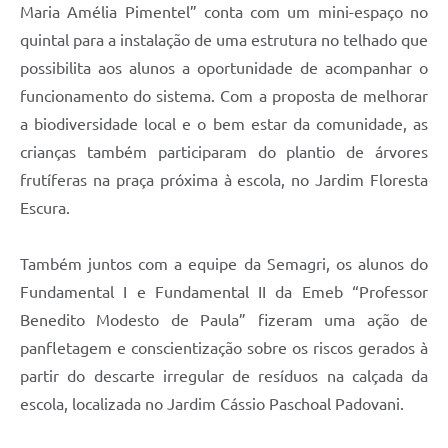
Maria Amélia Pimentel” conta com um mini-espaço no
quintal para a instalação de uma estrutura no telhado que
possibilita aos alunos a oportunidade de acompanhar o
funcionamento do sistema. Com a proposta de melhorar
a biodiversidade local e o bem estar da comunidade, as
crianças também participaram do plantio de árvores
frutíferas na praça próxima à escola, no Jardim Floresta
Escura.
Também juntos com a equipe da Semagri, os alunos do
Fundamental I e Fundamental II da Emeb “Professor
Benedito Modesto de Paula” fizeram uma ação de
panfletagem e conscientização sobre os riscos gerados à
partir do descarte irregular de resíduos na calçada da
escola, localizada no Jardim Cássio Paschoal Padovani.