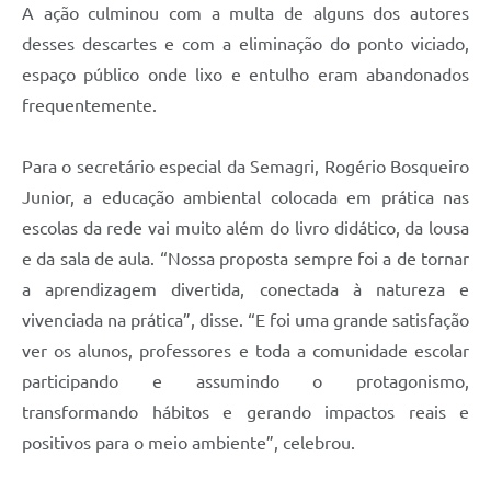
A ação culminou com a multa de alguns dos autores
desses descartes e com a eliminação do ponto viciado,
espaço público onde lixo e entulho eram abandonados
frequentemente.
Para o secretário especial da Semagri, Rogério Bosqueiro
Junior, a educação ambiental colocada em prática nas
escolas da rede vai muito além do livro didático, da lousa
e da sala de aula. “Nossa proposta sempre foi a de tornar
a aprendizagem divertida, conectada à natureza e
vivenciada na prática”, disse. “E foi uma grande satisfação
ver os alunos, professores e toda a comunidade escolar
participando e assumindo o protagonismo,
transformando hábitos e gerando impactos reais e
positivos para o meio ambiente”, celebrou.