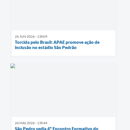
26 JUN 2026 - 13h09
Torcida pelo Brasil: APAE promove ação de
inclusão no estádio São Pedrão
26 MAI 2026 - 13h44
São Pedro sedia 4º Encontro Formativo do