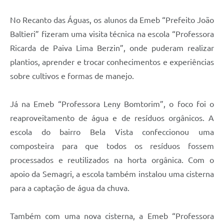
No Recanto das Águas, os alunos da Emeb “Prefeito João
Baltieri” fizeram uma visita técnica na escola “Professora
Ricarda de Paiva Lima Berzin”, onde puderam realizar
plantios, aprender e trocar conhecimentos e experiências
sobre cultivos e formas de manejo.
Já na Emeb “Professora Leny Bomtorim”, o foco foi o
reaproveitamento de água e de resíduos orgânicos. A
escola do bairro Bela Vista confeccionou uma
composteira para que todos os resíduos fossem
processados e reutilizados na horta orgânica. Com o
apoio da Semagri, a escola também instalou uma cisterna
para a captação de água da chuva.
Também com uma nova cisterna, a Emeb “Professora