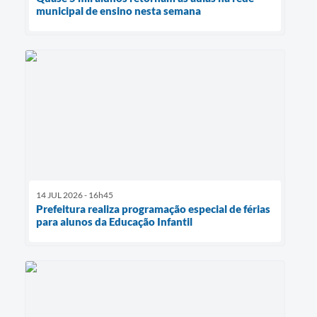
municipal de ensino nesta semana
14 JUL 2026 - 16h45
Prefeitura realiza programação especial de férias
para alunos da Educação Infantil