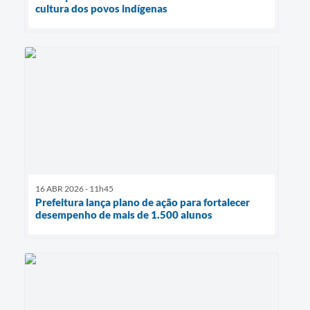
cultura dos povos indígenas
16 ABR 2026 - 11h45
Prefeitura lança plano de ação para fortalecer
desempenho de mais de 1.500 alunos