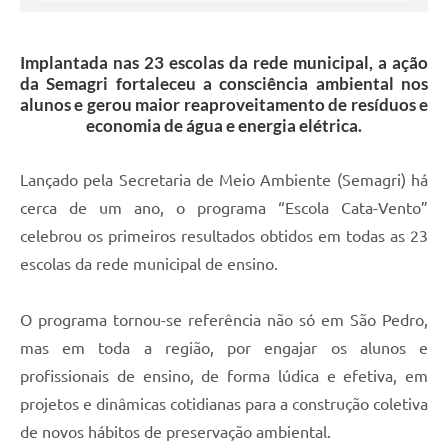
Implantada nas 23 escolas da rede municipal, a ação
da Semagri fortaleceu a consciência ambiental nos
alunos e gerou maior reaproveitamento de resíduos e
economia de água e energia elétrica.
Lançado pela Secretaria de Meio Ambiente (Semagri) há
cerca de um ano, o programa “Escola Cata-Vento”
celebrou os primeiros resultados obtidos em todas as 23
escolas da rede municipal de ensino.
O programa tornou-se referência não só em São Pedro,
mas em toda a região, por engajar os alunos e
profissionais de ensino, de forma lúdica e efetiva, em
projetos e dinâmicas cotidianas para a construção coletiva
de novos hábitos de preservação ambiental.