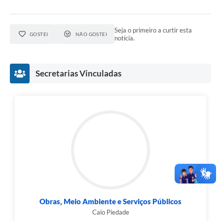
Seja o primeiro a curtir esta
GOSTEI
NÃO GOSTEI
notícia.
Secretarias Vinculadas
Obras, Meio Ambiente e Serviços Públicos
Caio Piedade