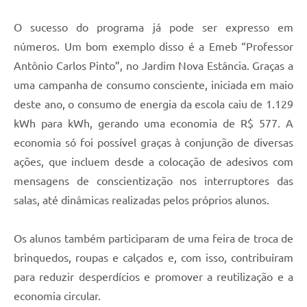
O sucesso do programa já pode ser expresso em
números. Um bom exemplo disso é a Emeb “Professor
Antônio Carlos Pinto”, no Jardim Nova Estância. Graças a
uma campanha de consumo consciente, iniciada em maio
deste ano, o consumo de energia da escola caiu de 1.129
kWh para kWh, gerando uma economia de R$ 577. A
economia só foi possível graças à conjunção de diversas
ações, que incluem desde a colocação de adesivos com
mensagens de conscientização nos interruptores das
salas, até dinâmicas realizadas pelos próprios alunos.
Os alunos também participaram de uma feira de troca de
brinquedos, roupas e calçados e, com isso, contribuíram
para reduzir desperdícios e promover a reutilização e a
economia circular.