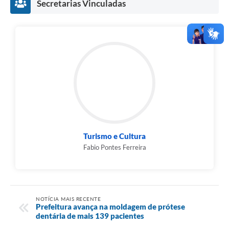
Secretarias Vinculadas
Turismo e Cultura
Fabio Pontes Ferreira
NOTÍCIA MAIS RECENTE
Prefeitura avança na moldagem de prótese
dentária de mais 139 pacientes