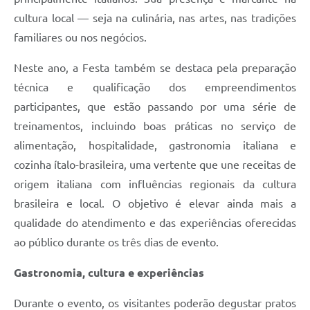
cultura local — seja na culinária, nas artes, nas tradições
familiares ou nos negócios.
Neste ano, a Festa também se destaca pela preparação
técnica e qualificação dos empreendimentos
participantes, que estão passando por uma série de
treinamentos, incluindo boas práticas no serviço de
alimentação, hospitalidade, gastronomia italiana e
cozinha ítalo-brasileira, uma vertente que une receitas de
origem italiana com influências regionais da cultura
brasileira e local. O objetivo é elevar ainda mais a
qualidade do atendimento e das experiências oferecidas
ao público durante os três dias de evento.
Gastronomia, cultura e experiências
Durante o evento, os visitantes poderão degustar pratos