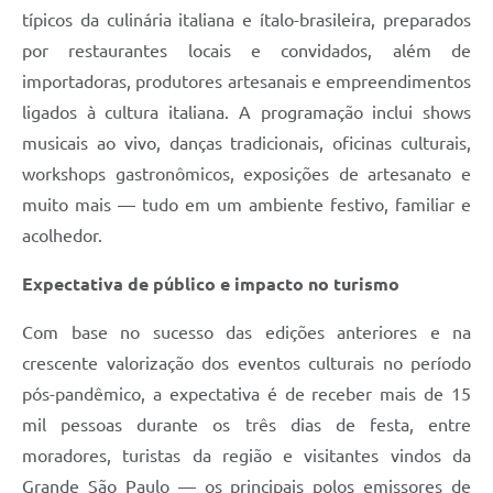
típicos da culinária italiana e ítalo-brasileira, preparados
por restaurantes locais e convidados, além de
importadoras, produtores artesanais e empreendimentos
ligados à cultura italiana. A programação inclui shows
musicais ao vivo, danças tradicionais, oficinas culturais,
workshops gastronômicos, exposições de artesanato e
muito mais — tudo em um ambiente festivo, familiar e
acolhedor.
Expectativa de público e impacto no turismo
Com base no sucesso das edições anteriores e na
crescente valorização dos eventos culturais no período
pós-pandêmico, a expectativa é de receber mais de 15
mil pessoas durante os três dias de festa, entre
moradores, turistas da região e visitantes vindos da
Grande São Paulo — os principais polos emissores de