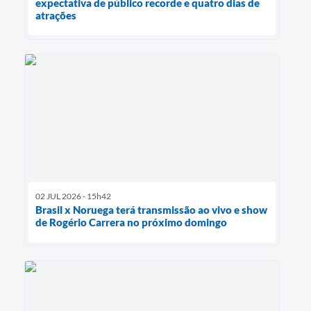
expectativa de público recorde e quatro dias de
atrações
02 JUL 2026 - 15h42
Brasil x Noruega terá transmissão ao vivo e show
de Rogério Carrera no próximo domingo