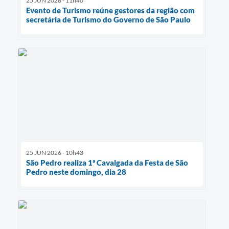
25 JUN 2026 - 11h40
Evento de Turismo reúne gestores da região com
secretária de Turismo do Governo de São Paulo
25 JUN 2026 - 10h43
São Pedro realiza 1ª Cavalgada da Festa de São
Pedro neste domingo, dia 28