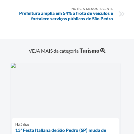
NOTÍCIA MENOS RECENTE
Prefeitura amplia em 54% a frota de veículos e
fortalece serviços públicos de São Pedro
Turismo
VEJA MAIS da categoria
Há 5 dias
13ª Festa Italiana de São Pedro (SP) muda de