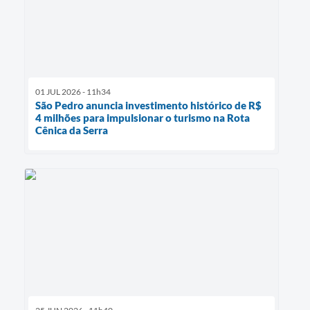
01 JUL 2026 - 11h34
São Pedro anuncia investimento histórico de R$
4 milhões para impulsionar o turismo na Rota
Cênica da Serra