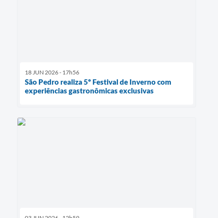
18 JUN 2026 - 17h56
São Pedro realiza 5º Festival de Inverno com
experiências gastronômicas exclusivas
03 JUN 2026 - 12h59