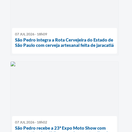
07 JUL 2026 - 18h09
São Pedro integra a Rota Cervejeira do Estado de
São Paulo com cerveja artesanal feita de jaracatiá
07 JUL 2026 - 18h02
São Pedro recebe a 23ª Expo Moto Show com