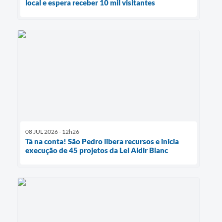
local e espera receber 10 mil visitantes
08 JUL 2026 - 12h26
Tá na conta! São Pedro libera recursos e inicia
execução de 45 projetos da Lei Aldir Blanc