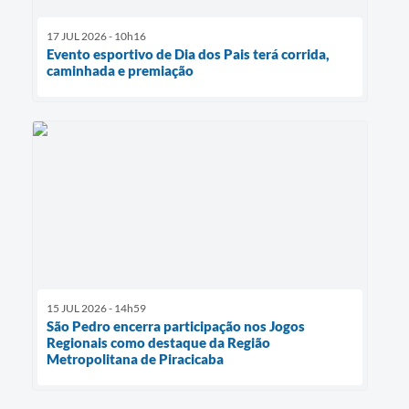
17 JUL 2026 - 10h16
Evento esportivo de Dia dos Pais terá corrida,
caminhada e premiação
15 JUL 2026 - 14h59
São Pedro encerra participação nos Jogos
Regionais como destaque da Região
Metropolitana de Piracicaba