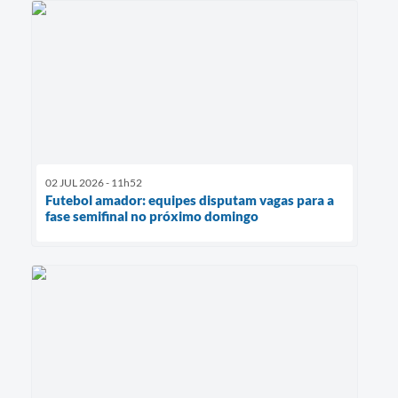
02 JUL 2026 - 11h52
Futebol amador: equipes disputam vagas para a
fase semifinal no próximo domingo