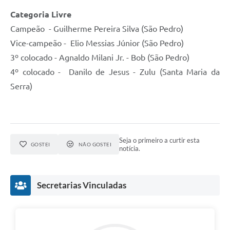
Categoria Livre
Campeão - Guilherme Pereira Silva (São Pedro)
Vice-campeão - Elio Messias Júnior (São Pedro)
3º colocado - Agnaldo Milani Jr. - Bob (São Pedro)
4º colocado - Danilo de Jesus - Zulu (Santa Maria da
Serra)
Seja o primeiro a curtir esta
GOSTEI
NÃO GOSTEI
notícia.
Secretarias Vinculadas