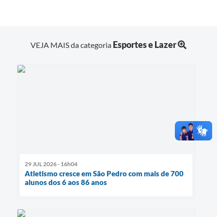
Esportes e Lazer
VEJA MAIS da categoria
29 JUL 2026 - 16h04
Atletismo cresce em São Pedro com mais de 700
alunos dos 6 aos 86 anos