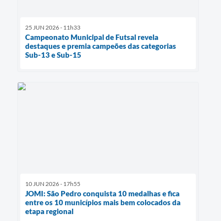
25 JUN 2026 - 11h33
Campeonato Municipal de Futsal revela
destaques e premia campeões das categorias
Sub-13 e Sub-15
10 JUN 2026 - 17h55
JOMI: São Pedro conquista 10 medalhas e fica
entre os 10 municípios mais bem colocados da
etapa regional