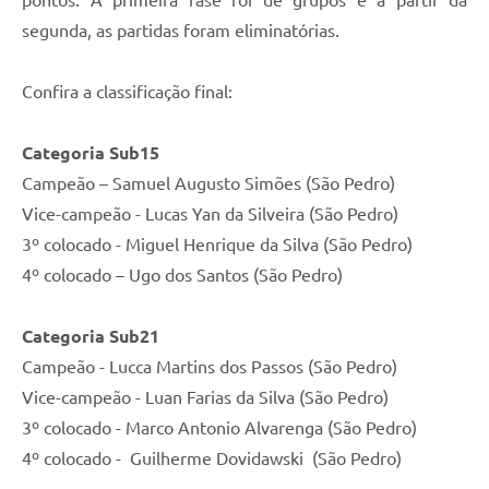
segunda, as partidas foram eliminatórias.
Confira a classificação final:
Categoria Sub15
Campeão – Samuel Augusto Simões (São Pedro)
Vice-campeão - Lucas Yan da Silveira (São Pedro)
3º colocado - Miguel Henrique da Silva (São Pedro)
4º colocado – Ugo dos Santos (São Pedro)
Categoria Sub21
Campeão - Lucca Martins dos Passos (São Pedro)
Vice-campeão - Luan Farias da Silva (São Pedro)
3º colocado - Marco Antonio Alvarenga (São Pedro)
4º colocado - Guilherme Dovidawski (São Pedro)