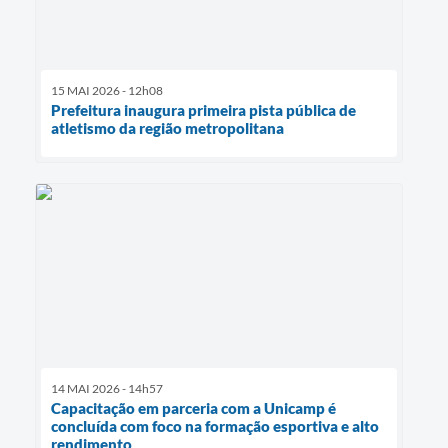
15 MAI 2026 - 12h08
Prefeitura inaugura primeira pista pública de
atletismo da região metropolitana
14 MAI 2026 - 14h57
Capacitação em parceria com a Unicamp é
concluída com foco na formação esportiva e alto
rendimento