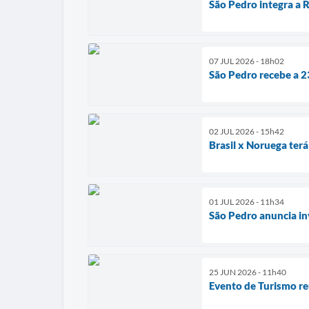
São Pedro integra a R
07 JUL 2026 - 18h02
São Pedro recebe a 2
02 JUL 2026 - 15h42
Brasil x Noruega ter
01 JUL 2026 - 11h34
São Pedro anuncia in
25 JUN 2026 - 11h40
Evento de Turismo re