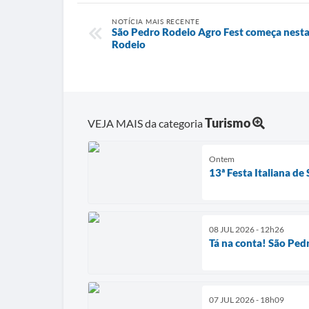
NOTÍCIA MAIS RECENTE
São Pedro Rodeio Agro Fest começa nesta
Rodeio
Turismo
VEJA MAIS da categoria
Ontem
13ª Festa Italiana de
08 JUL 2026 - 12h26
Tá na conta! São Pedr
07 JUL 2026 - 18h09