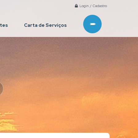
Login / Cadastro
ntes
Carta de Serviços