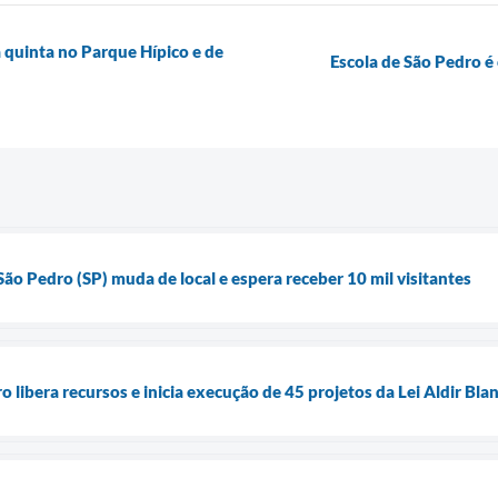
 quinta no Parque Hípico e de
Escola de São Pedro é
 São Pedro (SP) muda de local e espera receber 10 mil visitantes
o libera recursos e inicia execução de 45 projetos da Lei Aldir Bla