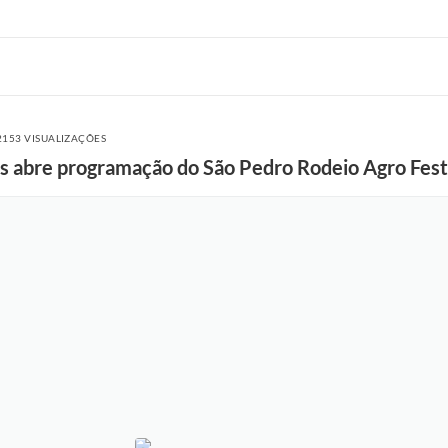
2153 VISUALIZAÇÕES
os abre programação do São Pedro Rodeio Agro Fest