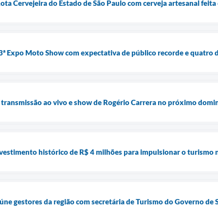
ota Cervejeira do Estado de São Paulo com cerveja artesanal feita 
3ª Expo Moto Show com expectativa de público recorde e quatro d
á transmissão ao vivo e show de Rogério Carrera no próximo domi
vestimento histórico de R$ 4 milhões para impulsionar o turismo 
úne gestores da região com secretária de Turismo do Governo de 