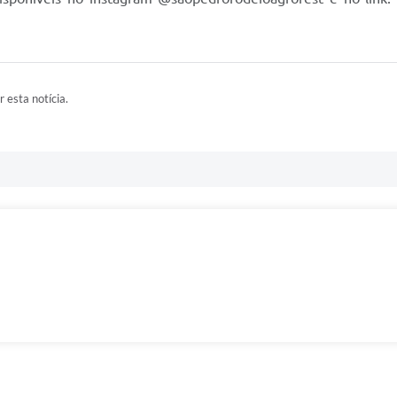
r esta notícia.