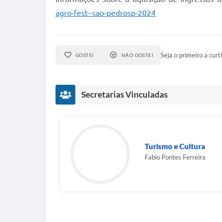
agro-fest--sao-pedrosp-2024
Seja o primeiro a curti
GOSTEI
NÃO GOSTEI
Secretarias Vinculadas
Turismo e Cultura
Fabio Pontes Ferreira