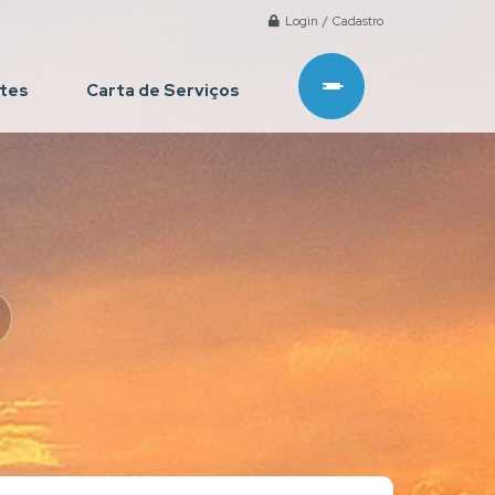
Login / Cadastro
ntes
Carta de Serviços