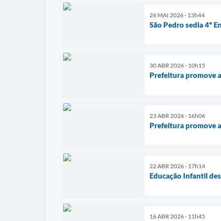
26 MAI 2026 - 13h44
São Pedro sedia 4º E
30 ABR 2026 - 10h15
Prefeitura promove a
23 ABR 2026 - 16h06
Prefeitura promove aç
22 ABR 2026 - 17h14
Educação Infantil de
16 ABR 2026 - 11h45