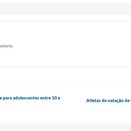
ontorim
e para adolescentes entre 10 e
Atletas de natação d