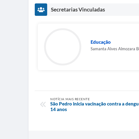
Secretarias Vinculadas
Educação
Samanta Alves Almozara B
NOTÍCIA MAIS RECENTE
São Pedro inicia vacinação contra a dengu
14 anos