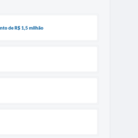
ento de R$ 1,5 milhão