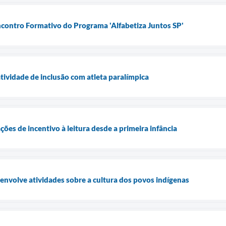
ncontro Formativo do Programa 'Alfabetiza Juntos SP'
tividade de inclusão com atleta paralímpica
ões de incentivo à leitura desde a primeira infância
senvolve atividades sobre a cultura dos povos indígenas