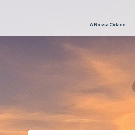
A Nossa Cidade