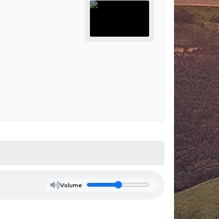
Volume