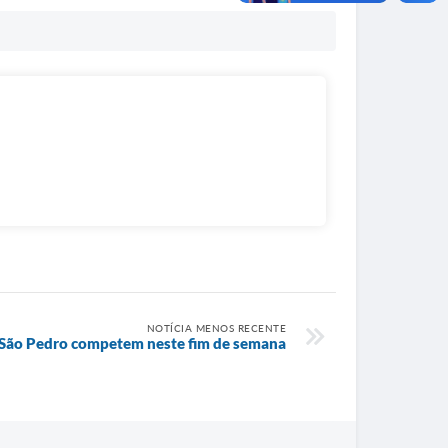
NOTÍCIA MENOS RECENTE
e São Pedro competem neste fim de semana