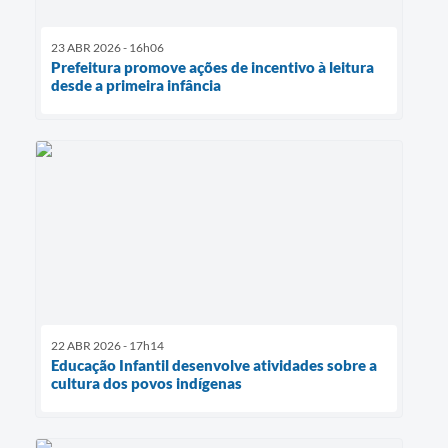
23 ABR 2026 - 16h06
Prefeitura promove ações de incentivo à leitura
desde a primeira infância
22 ABR 2026 - 17h14
Educação Infantil desenvolve atividades sobre a
cultura dos povos indígenas