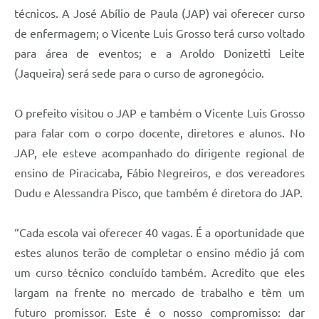
técnicos. A José Abílio de Paula (JAP) vai oferecer curso
de enfermagem; o Vicente Luis Grosso terá curso voltado
para área de eventos; e a Aroldo Donizetti Leite
(Jaqueira) será sede para o curso de agronegócio.
O prefeito visitou o JAP e também o Vicente Luis Grosso
para falar com o corpo docente, diretores e alunos. No
JAP, ele esteve acompanhado do dirigente regional de
ensino de Piracicaba, Fábio Negreiros, e dos vereadores
Dudu e Alessandra Pisco, que também é diretora do JAP.
“Cada escola vai oferecer 40 vagas. É a oportunidade que
estes alunos terão de completar o ensino médio já com
um curso técnico concluído também. Acredito que eles
largam na frente no mercado de trabalho e têm um
futuro promissor. Este é o nosso compromisso: dar