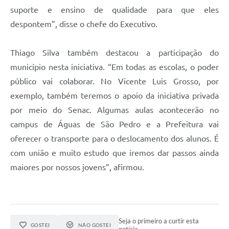
suporte e ensino de qualidade para que eles
despontem”, disse o chefe do Executivo.
Thiago Silva também destacou a participação do
município nesta iniciativa. “Em todas as escolas, o poder
público vai colaborar. No Vicente Luis Grosso, por
exemplo, também teremos o apoio da iniciativa privada
por meio do Senac. Algumas aulas acontecerão no
campus de Águas de São Pedro e a Prefeitura vai
oferecer o transporte para o deslocamento dos alunos. É
com união e muito estudo que iremos dar passos ainda
maiores por nossos jovens”, afirmou.
Seja o primeiro a curtir esta
GOSTEI
NÃO GOSTEI