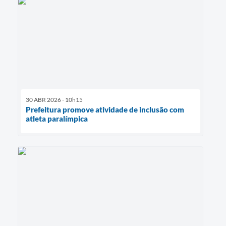
30 ABR 2026 - 10h15
Prefeitura promove atividade de inclusão com
atleta paralímpica