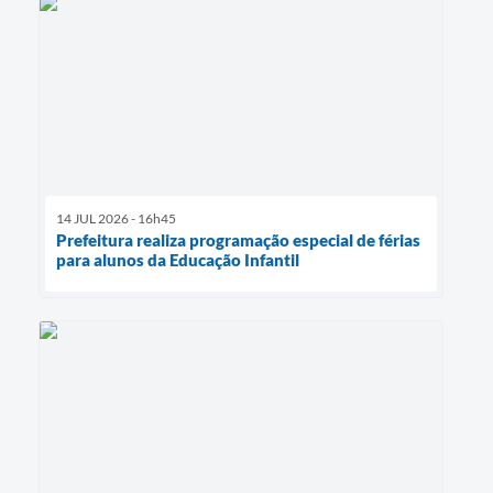
14 JUL 2026 - 16h45
Prefeitura realiza programação especial de férias
para alunos da Educação Infantil