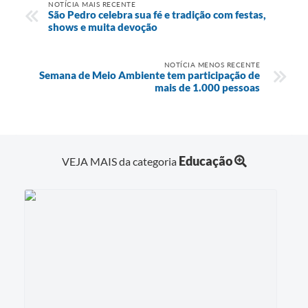
NOTÍCIA MAIS RECENTE
São Pedro celebra sua fé e tradição com festas,
shows e muita devoção
NOTÍCIA MENOS RECENTE
Semana de Meio Ambiente tem participação de
mais de 1.000 pessoas
Educação
VEJA MAIS da categoria