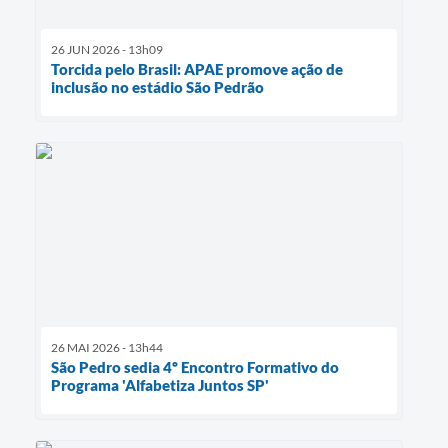
26 JUN 2026 - 13h09
Torcida pelo Brasil: APAE promove ação de
inclusão no estádio São Pedrão
26 MAI 2026 - 13h44
São Pedro sedia 4º Encontro Formativo do
Programa 'Alfabetiza Juntos SP'