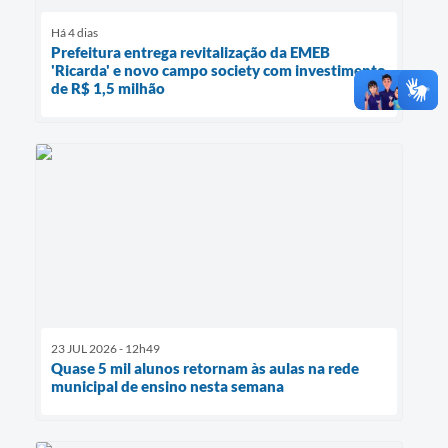
Há 4 dias
Prefeitura entrega revitalização da EMEB
'Ricarda' e novo campo society com investimento
de R$ 1,5 milhão
23 JUL 2026 - 12h49
Quase 5 mil alunos retornam às aulas na rede
municipal de ensino nesta semana