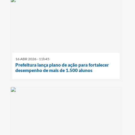
16 ABR 2026 - 11h45
Prefeitura lança plano de ação para fortalecer
desempenho de mais de 1.500 alunos