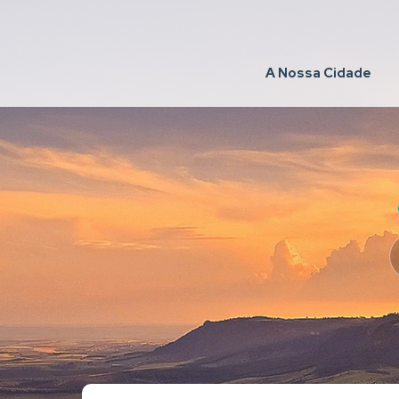
A Nossa Cidade