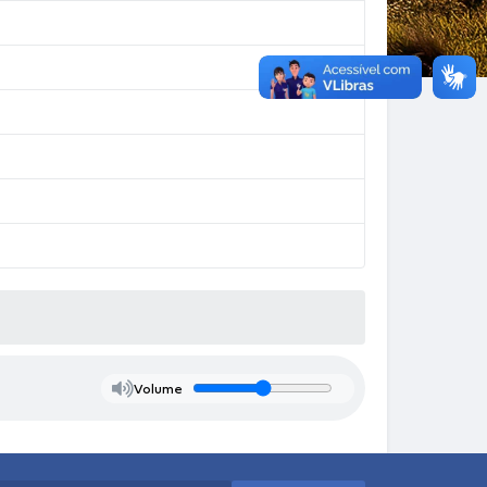
Volume