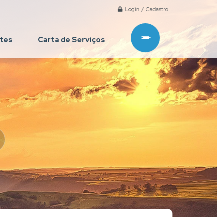
Login / Cadastro
ntes
Carta de Serviços