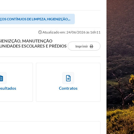
OS CONTÍNUOS DE LIMPEZA, HIGIENIZÇÃO,...
Atualizado em: 24/06/2026 às 16h11
IGIENIZÇÃO, MANUTENÇÃO
 UNIDADES ESCOLARES E PRÉDIOS
Imprimir
esultados
Contratos