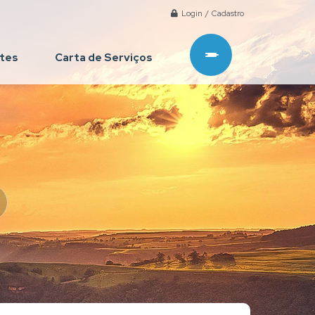
Login / Cadastro
ntes
Carta de Serviços