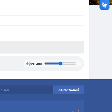
Volume
CADASTRAR