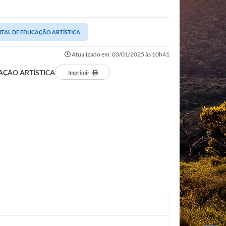
ENTAL DE EDUCAÇÃO ARTÍSTICA
Atualizado em: 03/01/2025 às 10h41
CAÇÃO ARTÍSTICA
Imprimir