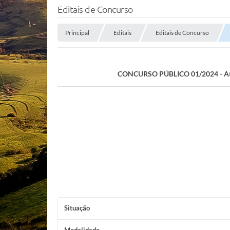
Editais de Concurso
Principal
Editais
Editais de Concurso
CONCURSO PÚBLICO 01/2024 - A
Situação