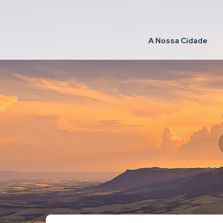
A Nossa Cidade