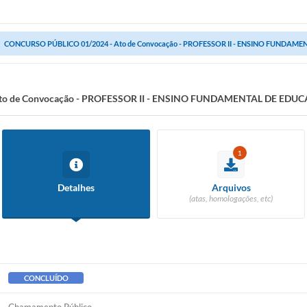
CONCURSO PÚBLICO 01/2024 - Ato de Convocação - PROFESSOR II - ENSINO FUNDAM
to de Convocação - PROFESSOR II - ENSINO FUNDAMENTAL DE EDU
1
Detalhes
Arquivos
(atas, homologações, etc)
CONCLUÍDO