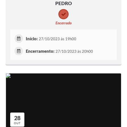
PEDRO
Encerrado
Início:
27/10/2023 às 19h00
Encerramento:
27/10/2023 às 20h00
28
OUT