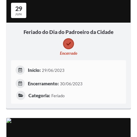
29
JUN
Feriado do Dia do Padroeiro da Cidade
Encerrado
Início:
29/06/2023
Encerramento:
30/06/2023
Categoria:
Feriado