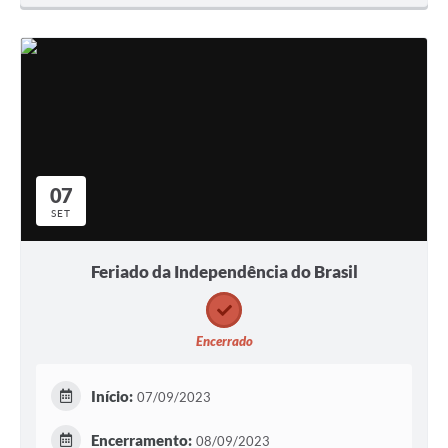
07
SET
Feriado da Independência do Brasil
Encerrado
Início:
07/09/2023
Encerramento:
08/09/2023