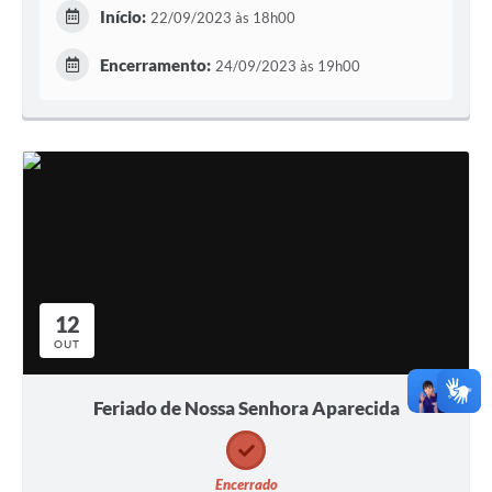
Início:
22/09/2023 às 18h00
Encerramento:
24/09/2023 às 19h00
12
OUT
Feriado de Nossa Senhora Aparecida
Encerrado