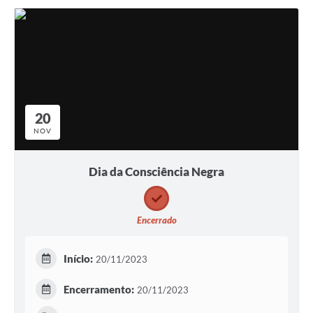
20
NOV
Dia da Consciência Negra
Encerrado
Início:
20/11/2023
Encerramento:
20/11/2023