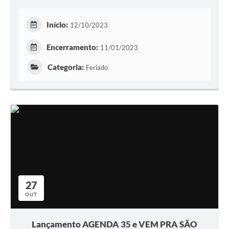
Início:
12/10/2023
Encerramento:
11/01/2023
Categoria:
Feriado
27
OUT
Lançamento AGENDA 35 e VEM PRA SÃO