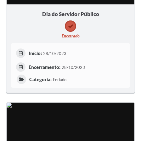
Dia do Servidor Público
Encerrado
Início:
28/10/2023
Encerramento:
28/10/2023
Categoria:
Feriado