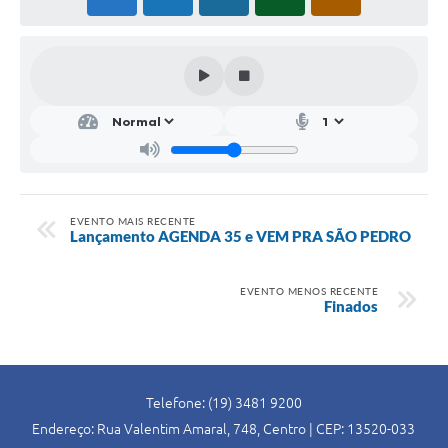
EVENTO MAIS RECENTE
Lançamento AGENDA 35 e VEM PRA SÃO PEDRO
EVENTO MENOS RECENTE
Finados
Telefone: (19) 3481 9200
Endereço: Rua Valentim Amaral, 748, Centro | CEP: 13520-033