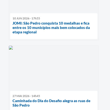
10 JUN 2026 - 17h55
JOMI: São Pedro conquista 10 medalhas e fica
entre os 10 municípios mais bem colocados da
etapa regional
27 MAI 2026 - 14h45
Caminhada do Dia do Desafio alegra as ruas de
São Pedro