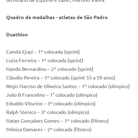
Quadro de medalhas - atletas de São Pedro
Duathlon
Camila Ejupi – 1º colocada (sprint)
Luzia Ferreira – 1º colocada (sprint)
Nando Bernardino – 2º colocado (sprint)
Cláudio Pereira – 5º colocado (sprint 55 a 59 anos)
Régis Narciso de Oliveira Santos – 1º colocado (olímpico)
João B Francelino – 1° colocado (olímpico)
Edvaldo Viturino – 3º colocado (olímpico)
Ralph Stenico – 3º colocado (olímpico)
⁠⁠Natan Gonçalves Gomes – 1º colocado (fitness)
Mônica Damares – 2º colocada (fitness)