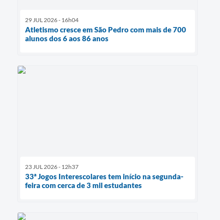
29 JUL 2026 - 16h04
Atletismo cresce em São Pedro com mais de 700
alunos dos 6 aos 86 anos
23 JUL 2026 - 12h37
33ª Jogos Interescolares tem início na segunda-
feira com cerca de 3 mil estudantes