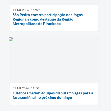
15 JUL 2026 - 14h59
São Pedro encerra participação nos Jogos
Regionais como destaque da Região
Metropolitana de Piracicaba
02 JUL 2026 - 11h52
Futebol amador: equipes disputam vagas para a
fase semifinal no próximo domingo