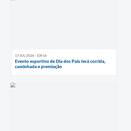
17 JUL 2026 - 10h16
Evento esportivo de Dia dos Pais terá corrida,
caminhada e premiação