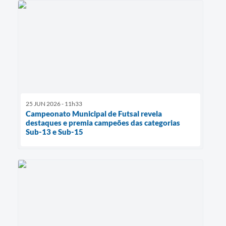
25 JUN 2026 - 11h33
Campeonato Municipal de Futsal revela
destaques e premia campeões das categorias
Sub-13 e Sub-15