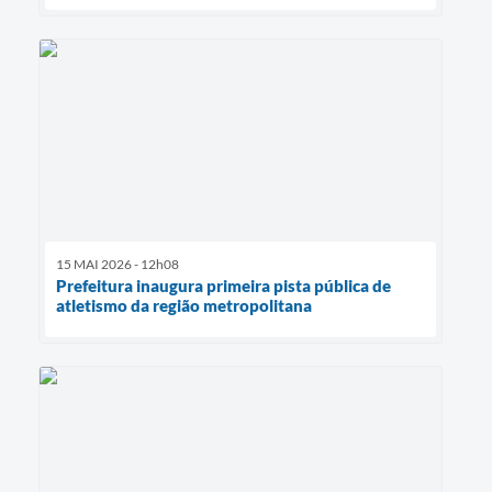
15 MAI 2026 - 12h08
Prefeitura inaugura primeira pista pública de
atletismo da região metropolitana