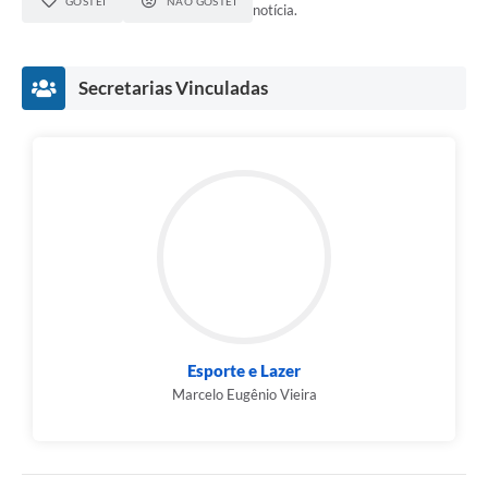
GOSTEI
NÃO GOSTEI
notícia.
Secretarias Vinculadas
Esporte e Lazer
Marcelo Eugênio Vieira