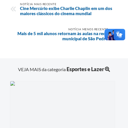
NOTÍCIA MAIS RECENTE
Cine Mercúrio exibe Charlie Chaplin em um dos
maiores clássicos do cinema mundial
NOTÍCIA MENOS RECENTE
Mais de 5 mil alunos retornam às aulas na rede
municipal de São Pedro
Esportes e Lazer
VEJA MAIS da categoria