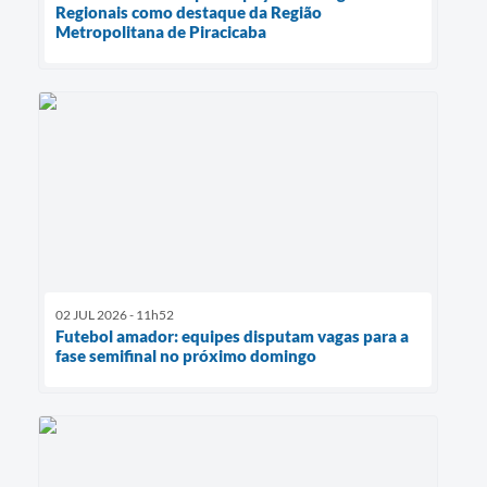
Regionais como destaque da Região
Metropolitana de Piracicaba
02 JUL 2026 - 11h52
Futebol amador: equipes disputam vagas para a
fase semifinal no próximo domingo