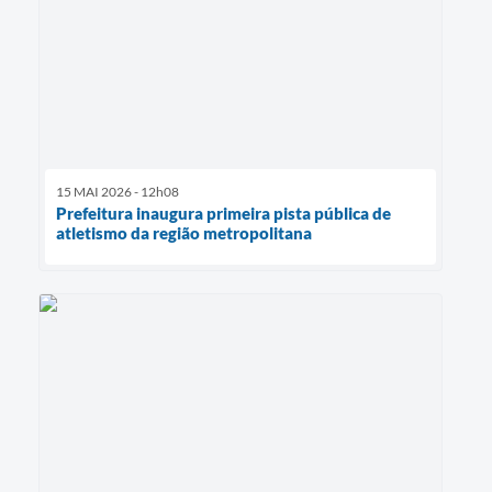
15 MAI 2026 - 12h08
Prefeitura inaugura primeira pista pública de
atletismo da região metropolitana