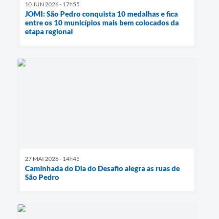
10 JUN 2026 - 17h55
JOMI: São Pedro conquista 10 medalhas e fica
entre os 10 municípios mais bem colocados da
etapa regional
27 MAI 2026 - 14h45
Caminhada do Dia do Desafio alegra as ruas de
São Pedro