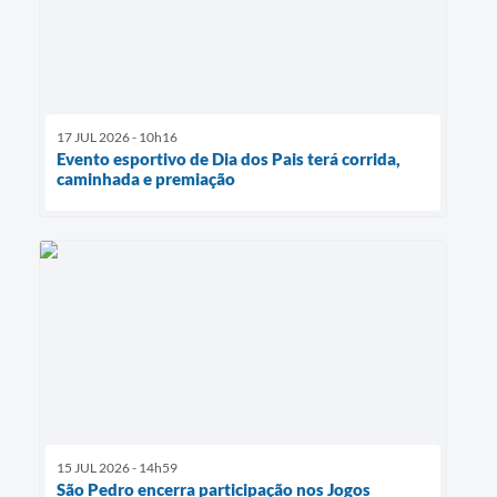
17 JUL 2026 - 10h16
Evento esportivo de Dia dos Pais terá corrida,
caminhada e premiação
15 JUL 2026 - 14h59
São Pedro encerra participação nos Jogos