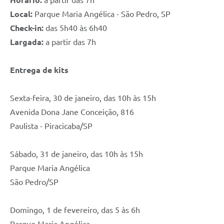
Local:
Parque Maria Angélica - São Pedro, SP
Check-in:
das 5h40 às 6h40
Largada:
a partir das 7h
Entrega de kits
Sexta-feira, 30 de janeiro, das 10h às 15h
Avenida Dona Jane Conceição, 816
Paulista - Piracicaba/SP
Sábado, 31 de janeiro, das 10h às 15h
Parque Maria Angélica
São Pedro/SP
Domingo, 1 de fevereiro, das 5 às 6h
Parque Maria Angélica