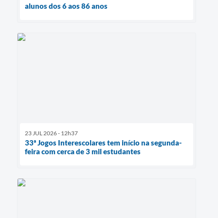
alunos dos 6 aos 86 anos
23 JUL 2026 - 12h37
33ª Jogos Interescolares tem início na segunda-
feira com cerca de 3 mil estudantes