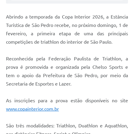
Abrindo a temporada da Copa Interior 2026, a Estância
Turística de São Pedro recebe, no próximo domingo, 1 de
fevereiro, a primeira etapa de uma das principais
competições de triathlon do interior de São Paulo.
Reconhecida pela Federação Paulista de Triathlon, a
prova é promovida e organizada pela Chelso Sports e
tem o apoio da Prefeitura de São Pedro, por meio da
Secretaria de Esportes e Lazer.
As inscrições para a prova estão disponíveis no site
www.copainterior.com.br
São três modalidades: Triathlon, Duathlon e Aquathlon,
nas distâncias Fitness, Sprint e Olímpico.