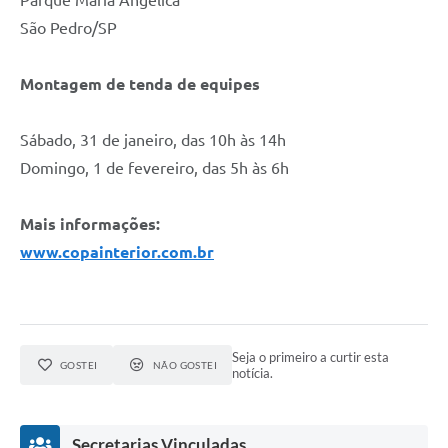
São Pedro/SP
Montagem de tenda de equipes
Sábado, 31 de janeiro, das 10h às 14h
Domingo, 1 de fevereiro, das 5h às 6h
Mais informações:
www.copainterior.com.br
Seja o primeiro a curtir esta
GOSTEI
NÃO GOSTEI
notícia.
Secretarias Vinculadas