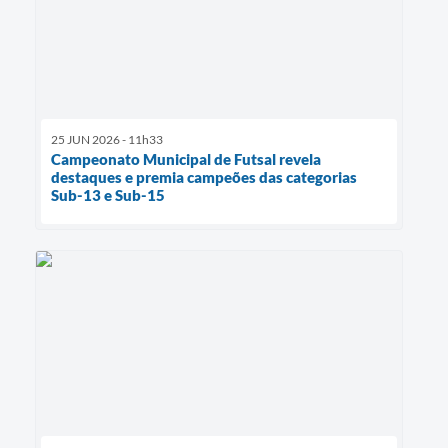
25 JUN 2026 - 11h33
Campeonato Municipal de Futsal revela
destaques e premia campeões das categorias
Sub-13 e Sub-15