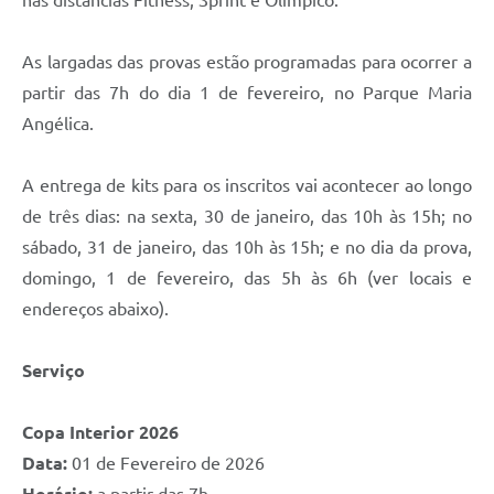
As largadas das provas estão programadas para ocorrer a
partir das 7h do dia 1 de fevereiro, no Parque Maria
Angélica.
A entrega de kits para os inscritos vai acontecer ao longo
de três dias: na sexta, 30 de janeiro, das 10h às 15h; no
sábado, 31 de janeiro, das 10h às 15h; e no dia da prova,
domingo, 1 de fevereiro, das 5h às 6h (ver locais e
endereços abaixo).
Serviço
Copa Interior 2026
Data:
01 de Fevereiro de 2026
Horário:
a partir das 7h