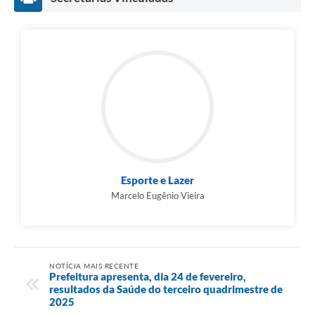
Esporte e Lazer
Marcelo Eugênio Vieira
NOTÍCIA MAIS RECENTE
Prefeitura apresenta, dia 24 de fevereiro,
resultados da Saúde do terceiro quadrimestre de
2025