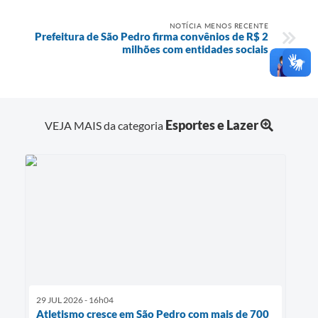
NOTÍCIA MENOS RECENTE
Prefeitura de São Pedro firma convênios de R$ 2
milhões com entidades sociais
Esportes e Lazer
VEJA MAIS da categoria
29 JUL 2026 - 16h04
Atletismo cresce em São Pedro com mais de 700