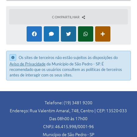
COMPARTILHAR
Os sites de terceiros não estão sujeitos às disposições do
Aviso de Privacidade
da Município de São Pedro - SP. É
recomendado que os usuários consultem as políticas de terceiros
antes de interagir com os seus sites.
Telefone: (19) 3481 9200
Endereço: Rua Valentim Amaral, 748, Centro | CEP: 13520-033
Das 08h00 às 17h00
CNPJ: 46.415.998/0001-96
Município de São Pedro - SP