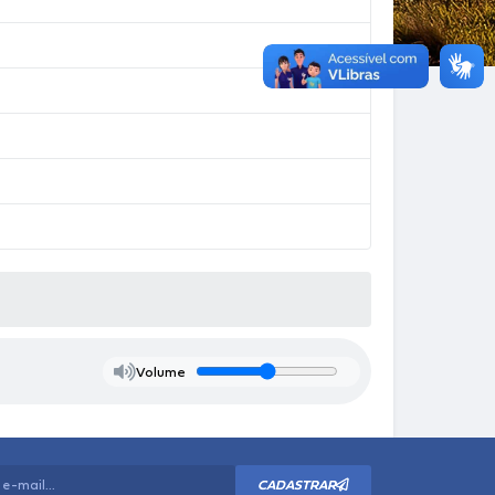
Volume
CADASTRAR