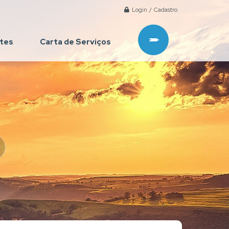
Login / Cadastro
ntes
Carta de Serviços