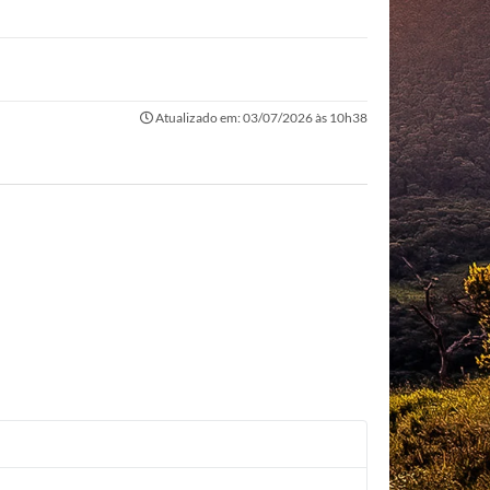
Atualizado em: 03/07/2026 às 10h38