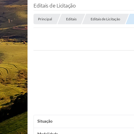
Editais de Licitação
Principal
Editais
Editais de Licitação
Situação