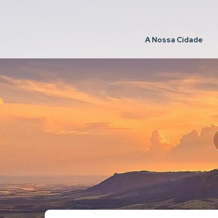
A Nossa Cidade