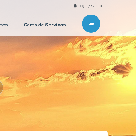
Login / Cadastro
ntes
Carta de Serviços