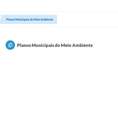
Planos Municipais do Meio Ambiente
Planos Municipais do Meio Ambiente