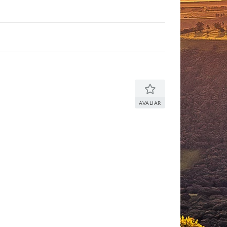
AVALIAR