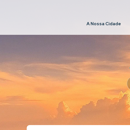
A Nossa Cidade