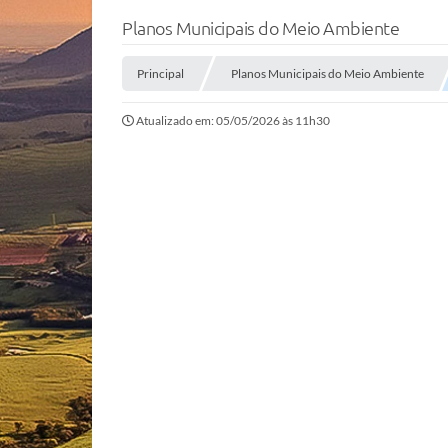
Planos Municipais do Meio Ambiente
Principal
Planos Municipais do Meio Ambiente
Atualizado em: 05/05/2026 às 11h30