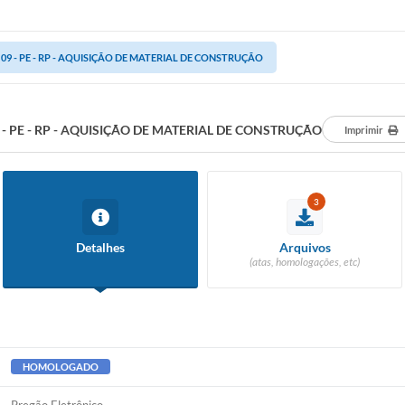
09 - PE - RP - AQUISIÇÃO DE MATERIAL DE CONSTRUÇÃO
 - PE - RP - AQUISIÇÃO DE MATERIAL DE CONSTRUÇÃO
Imprimir
3
Detalhes
Arquivos
(atas, homologações, etc)
HOMOLOGADO