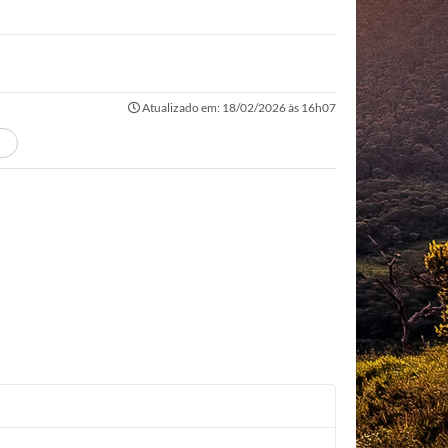
Atualizado em: 18/02/2026 às 16h07