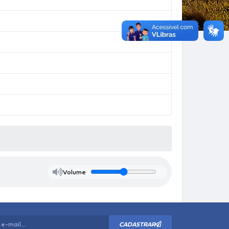
Volume
CADASTRAR