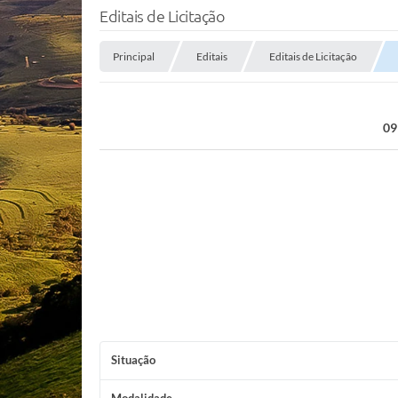
Editais de Licitação
Principal
Editais
Editais de Licitação
09
Situação