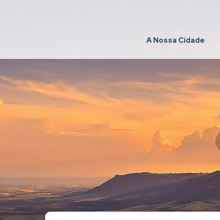
A Nossa Cidade