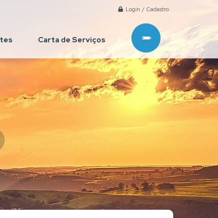
Login / Cadastro
ntes
Carta de Serviços