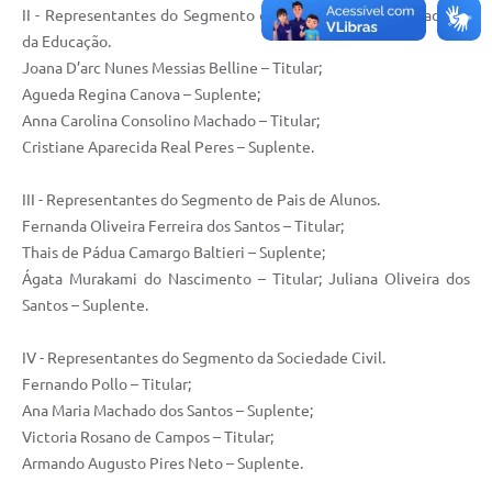
II - Representantes do Segmento dos Docentes e Trabalhadores
da Educação.
Joana D’arc Nunes Messias Belline – Titular;
Agueda Regina Canova – Suplente;
Anna Carolina Consolino Machado – Titular;
Cristiane Aparecida Real Peres – Suplente.
III - Representantes do Segmento de Pais de Alunos.
Fernanda Oliveira Ferreira dos Santos – Titular;
Thais de Pádua Camargo Baltieri – Suplente;
Ágata Murakami do Nascimento – Titular; Juliana Oliveira dos
Santos – Suplente.
IV - Representantes do Segmento da Sociedade Civil.
Fernando Pollo – Titular;
Ana Maria Machado dos Santos – Suplente;
Victoria Rosano de Campos – Titular;
Armando Augusto Pires Neto – Suplente.