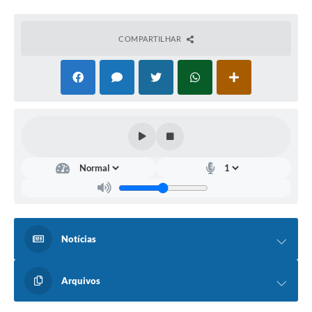
COMPARTILHAR
Notícias
Arquivos