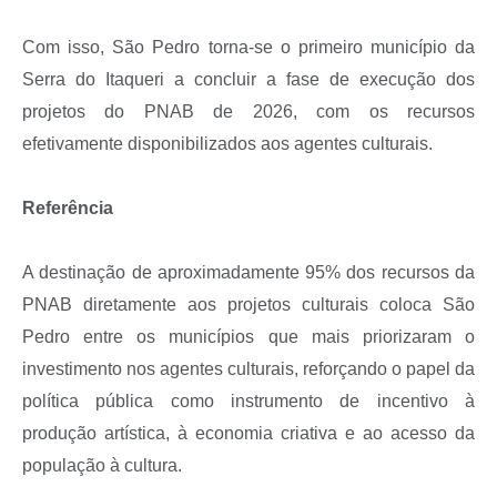
Com isso, São Pedro torna-se o primeiro município da
Serra do Itaqueri a concluir a fase de execução dos
projetos do PNAB de 2026, com os recursos
efetivamente disponibilizados aos agentes culturais.
Referência
A destinação de aproximadamente 95% dos recursos da
PNAB diretamente aos projetos culturais coloca São
Pedro entre os municípios que mais priorizaram o
investimento nos agentes culturais, reforçando o papel da
política pública como instrumento de incentivo à
produção artística, à economia criativa e ao acesso da
população à cultura.