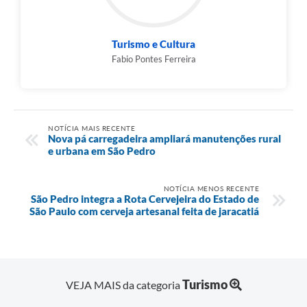
Turismo e Cultura
Fabio Pontes Ferreira
NOTÍCIA MAIS RECENTE
Nova pá carregadeira ampliará manutenções rural
e urbana em São Pedro
NOTÍCIA MENOS RECENTE
São Pedro integra a Rota Cervejeira do Estado de
São Paulo com cerveja artesanal feita de jaracatiá
Turismo
VEJA MAIS da categoria