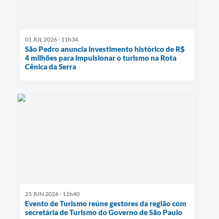
01 JUL 2026 - 11h34
São Pedro anuncia investimento histórico de R$
4 milhões para impulsionar o turismo na Rota
Cênica da Serra
25 JUN 2026 - 11h40
Evento de Turismo reúne gestores da região com
secretária de Turismo do Governo de São Paulo