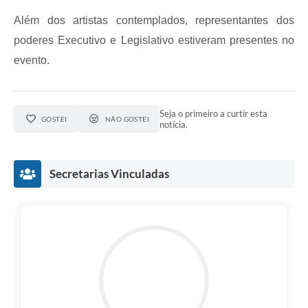
Além dos artistas contemplados, representantes dos
poderes Executivo e Legislativo estiveram presentes no
evento.
Seja o primeiro a curtir esta
GOSTEI
NÃO GOSTEI
notícia.
Secretarias Vinculadas