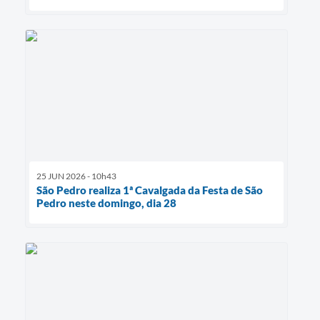
25 JUN 2026 - 10h43
São Pedro realiza 1ª Cavalgada da Festa de São
Pedro neste domingo, dia 28