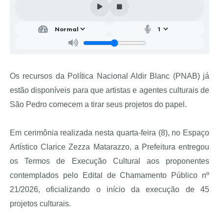
SIC
Conselhos Municipais
Telefones Úteis
Links úteis
Os recursos da Política Nacional Aldir Blanc (PNAB) já
Contato
estão disponíveis para que artistas e agentes culturais de
São Pedro comecem a tirar seus projetos do papel.
Em cerimônia realizada nesta quarta-feira (8), no Espaço
Artístico Clarice Zezza Matarazzo, a Prefeitura entregou
os Termos de Execução Cultural aos proponentes
contemplados pelo Edital de Chamamento Público nº
21/2026, oficializando o início da execução de 45
projetos culturais.