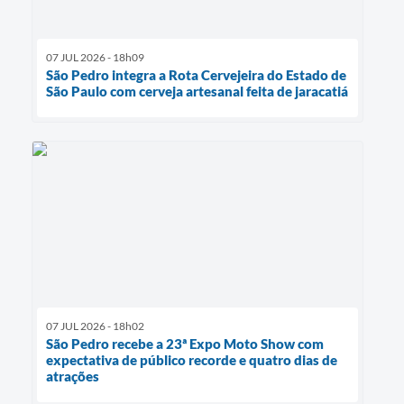
07 JUL 2026 - 18h09
São Pedro integra a Rota Cervejeira do Estado de
São Paulo com cerveja artesanal feita de jaracatiá
07 JUL 2026 - 18h02
São Pedro recebe a 23ª Expo Moto Show com
expectativa de público recorde e quatro dias de
atrações