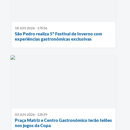
18 JUN 2026 - 17h56
São Pedro realiza 5º Festival de Inverno com
experiências gastronômicas exclusivas
03 JUN 2026 - 12h59
Praça Matriz e Centro Gastronômico terão telões
nos jogos da Copa