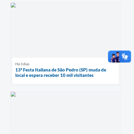
Há 3 dias
13ª Festa Italiana de São Pedro (SP) muda de
local e espera receber 10 mil visitantes