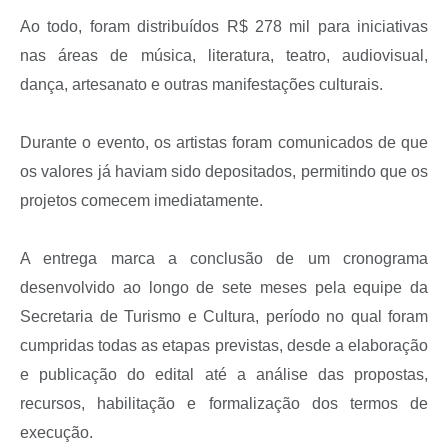
Ao todo, foram distribuídos R$ 278 mil para iniciativas
nas áreas de música, literatura, teatro, audiovisual,
dança, artesanato e outras manifestações culturais.
Durante o evento, os artistas foram comunicados de que
os valores já haviam sido depositados, permitindo que os
projetos comecem imediatamente.
A entrega marca a conclusão de um cronograma
desenvolvido ao longo de sete meses pela equipe da
Secretaria de Turismo e Cultura, período no qual foram
cumpridas todas as etapas previstas, desde a elaboração
e publicação do edital até a análise das propostas,
recursos, habilitação e formalização dos termos de
execução.