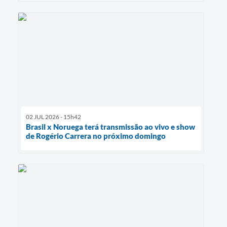
02 JUL 2026 - 15h42
Brasil x Noruega terá transmissão ao vivo e show
de Rogério Carrera no próximo domingo