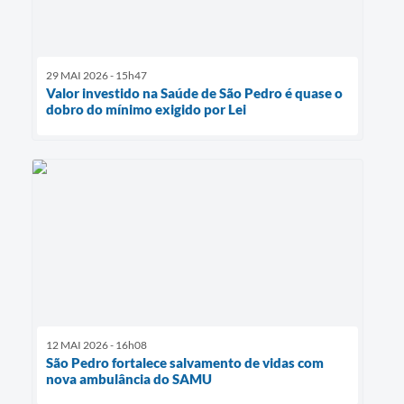
29 MAI 2026 - 15h47
Valor investido na Saúde de São Pedro é quase o
dobro do mínimo exigido por Lei
12 MAI 2026 - 16h08
São Pedro fortalece salvamento de vidas com
nova ambulância do SAMU