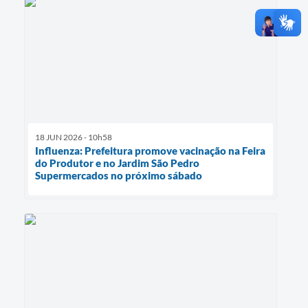
18 JUN 2026 - 10h58
Influenza: Prefeitura promove vacinação na Feira
do Produtor e no Jardim São Pedro
Supermercados no próximo sábado