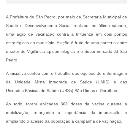
A Prefeitura de São Pedro, por meio da Secretaria Municipal de
Saúde e Desenvolvimento Social, realizou, no último sábado,
uma ação de vacinação contra a Influenza em dois pontos
estratégicos do município. A ação é fruto de uma parceria entre
o setor de Vigilância Epidemiológica e o Supermercado Jd São
Pedro
A iniciativa contou com o trabalho das equipes de enfermagem
da Unidade Mista Integrada de Saúde (UMIS) e das
Unidades Básicas de Saúde (UBSs) São Dimas e Dorothea.
Ao todo, foram aplicadas 368 doses da vacina durante a
mobilização, reforçando a importância da imunização e
ampliando o acesso da população à campanha de vacinação.