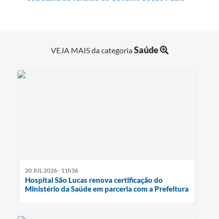
Saúde
VEJA MAIS da categoria
20 JUL 2026 - 11h36
Hospital São Lucas renova certificação do
Ministério da Saúde em parceria com a Prefeitura