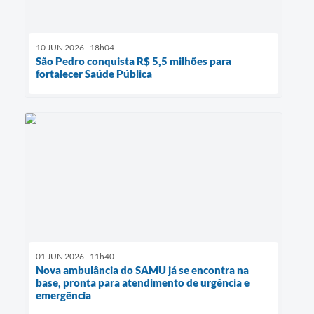
10 JUN 2026 - 18h04
São Pedro conquista R$ 5,5 milhões para
fortalecer Saúde Pública
01 JUN 2026 - 11h40
Nova ambulância do SAMU já se encontra na
base, pronta para atendimento de urgência e
emergência