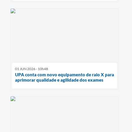
01 JUN 2026 - 10h48
UPA conta com novo equipamento de raio X para
aprimorar qualidade e agilidade dos exames