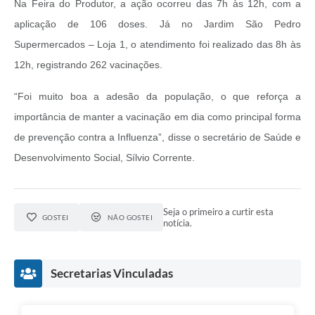
Na Feira do Produtor, a ação ocorreu das 7h às 12h, com a
aplicação de 106 doses. Já no Jardim São Pedro
Supermercados – Loja 1, o atendimento foi realizado das 8h às
12h, registrando 262 vacinações.
“Foi muito boa a adesão da população, o que reforça a
importância de manter a vacinação em dia como principal forma
de prevenção contra a Influenza”, disse o secretário de Saúde e
Desenvolvimento Social, Sílvio Corrente.
Seja o primeiro a curtir esta
GOSTEI
NÃO GOSTEI
notícia.
Secretarias Vinculadas