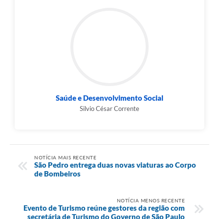
Saúde e Desenvolvimento Social
Silvio César Corrente
NOTÍCIA MAIS RECENTE
São Pedro entrega duas novas viaturas ao Corpo
de Bombeiros
NOTÍCIA MENOS RECENTE
Evento de Turismo reúne gestores da região com
secretária de Turismo do Governo de São Paulo