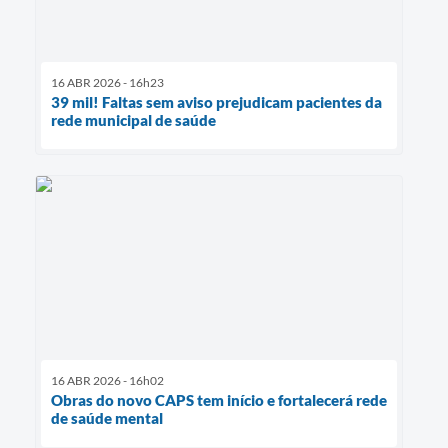
16 ABR 2026 - 16h23
39 mil! Faltas sem aviso prejudicam pacientes da
rede municipal de saúde
16 ABR 2026 - 16h02
Obras do novo CAPS tem início e fortalecerá rede
de saúde mental