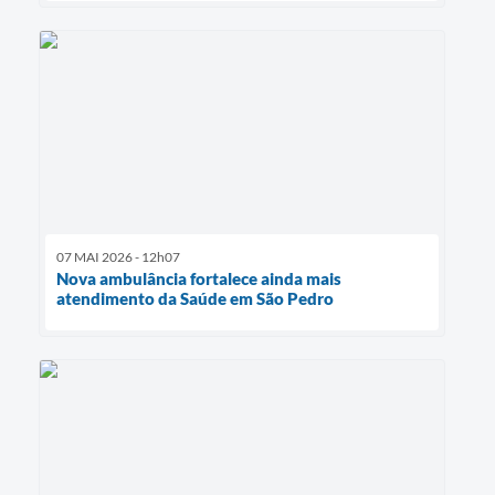
07 MAI 2026 - 12h07
Nova ambulância fortalece ainda mais
atendimento da Saúde em São Pedro