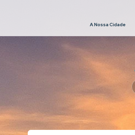
A Nossa Cidade