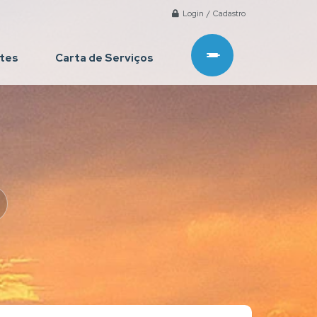
Login / Cadastro
ntes
Carta de Serviços