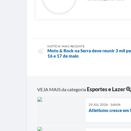
NOTÍCIA MAIS RECENTE
Moto & Rock na Serra deve reunir 3 mil p
16 e 17 de maio
Esportes e Lazer
VEJA MAIS da categoria
29 JUL 2026 - 16h04
Atletismo cresce em 