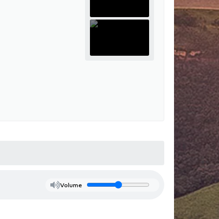
Volume