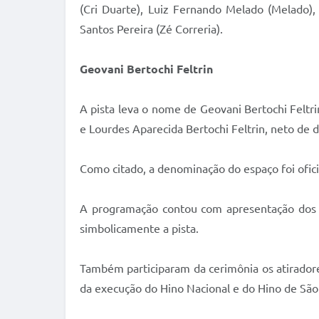
(Cri Duarte), Luiz Fernando Melado (Melado),
Santos Pereira (Zé Correria).
Geovani Bertochi Feltrin
A pista leva o nome de Geovani Bertochi Feltr
e Lourdes Aparecida Bertochi Feltrin, neto de d
Como citado, a denominação do espaço foi ofici
A programação contou com apresentação dos 
simbolicamente a pista.
Também participaram da cerimônia os atiradore
da execução do Hino Nacional e do Hino de São