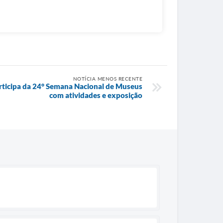
NOTÍCIA MENOS RECENTE
rticipa da 24° Semana Nacional de Museus
com atividades e exposição