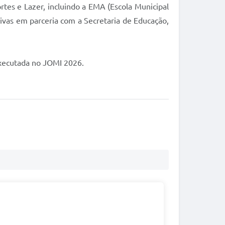
rtes e Lazer, incluindo a EMA (Escola Municipal
ivas em parceria com a Secretaria de Educação,
executada no JOMI 2026.