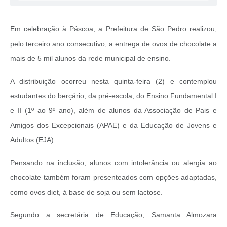
Em celebração à Páscoa, a Prefeitura de São Pedro realizou,
pelo terceiro ano consecutivo, a entrega de ovos de chocolate a
mais de 5 mil alunos da rede municipal de ensino.
A distribuição ocorreu nesta quinta-feira (2) e contemplou
estudantes do berçário, da pré-escola, do Ensino Fundamental I
e II (1º ao 9º ano), além de alunos da Associação de Pais e
Amigos dos Excepcionais (APAE) e da Educação de Jovens e
Adultos (EJA).
Pensando na inclusão, alunos com intolerância ou alergia ao
chocolate também foram presenteados com opções adaptadas,
como ovos diet, à base de soja ou sem lactose.
Segundo a secretária de Educação, Samanta Almozara