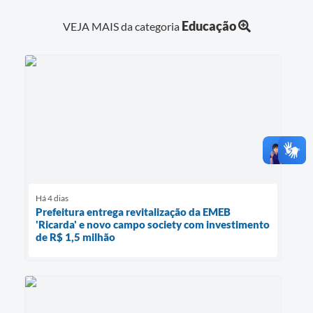
Educação
VEJA MAIS da categoria
Há 4 dias
Prefeitura entrega revitalização da EMEB
'Ricarda' e novo campo society com investimento
de R$ 1,5 milhão