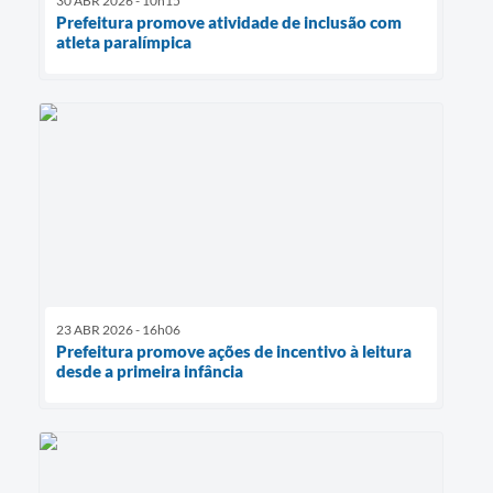
30 ABR 2026 - 10h15
Prefeitura promove atividade de inclusão com
atleta paralímpica
23 ABR 2026 - 16h06
Prefeitura promove ações de incentivo à leitura
desde a primeira infância