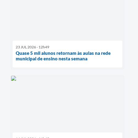
23 JUL 2026 - 12h49
Quase 5 mil alunos retornam às aulas na rede
municipal de ensino nesta semana