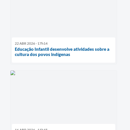
22 ABR 2026 - 17h14
Educação Infantil desenvolve atividades sobre a
cultura dos povos indígenas
16 ABR 2026 - 11h45