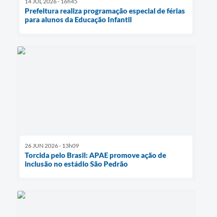
14 JUL 2026 - 16h45
Prefeitura realiza programação especial de férias
para alunos da Educação Infantil
26 JUN 2026 - 13h09
Torcida pelo Brasil: APAE promove ação de
inclusão no estádio São Pedrão