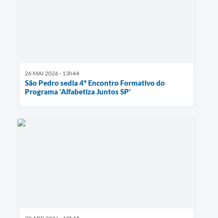
26 MAI 2026 - 13h44
São Pedro sedia 4º Encontro Formativo do
Programa 'Alfabetiza Juntos SP'