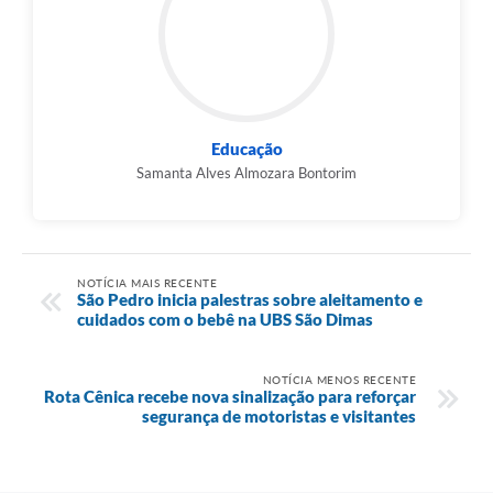
Educação
Samanta Alves Almozara Bontorim
NOTÍCIA MAIS RECENTE
São Pedro inicia palestras sobre aleitamento e
cuidados com o bebê na UBS São Dimas
NOTÍCIA MENOS RECENTE
Rota Cênica recebe nova sinalização para reforçar
segurança de motoristas e visitantes