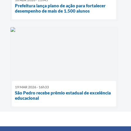
Prefeitura lança plano de ação para fortalecer
desempenho de mais de 1.500 alunos
19 MAR 2026 - 16h33
São Pedro recebe prêmio estadual de excelência
educacional