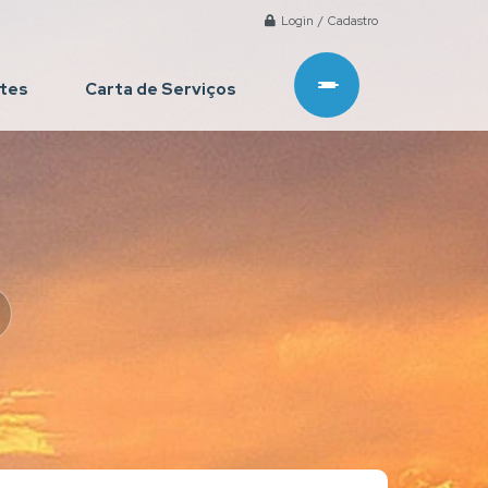
Login / Cadastro
ntes
Carta de Serviços