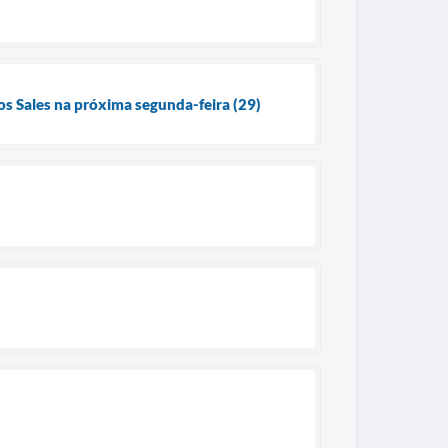
os Sales na próxima segunda-feira (29)