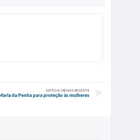
NOTÍCIA MENOS RECENTE
Maria da Penha para proteção às mulheres