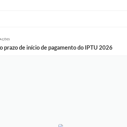
ZAÇÕES
o prazo de início de pagamento do IPTU 2026