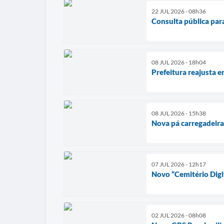
22 JUL 2026 - 08h36
Consulta pública par
08 JUL 2026 - 18h04
Prefeitura reajusta 
08 JUL 2026 - 15h38
Nova pá carregadeira
07 JUL 2026 - 12h17
Novo “Cemitério Digit
02 JUL 2026 - 08h08