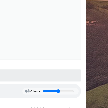
Volume