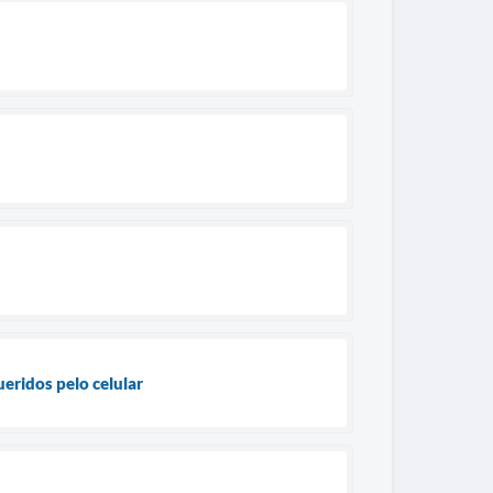
eridos pelo celular