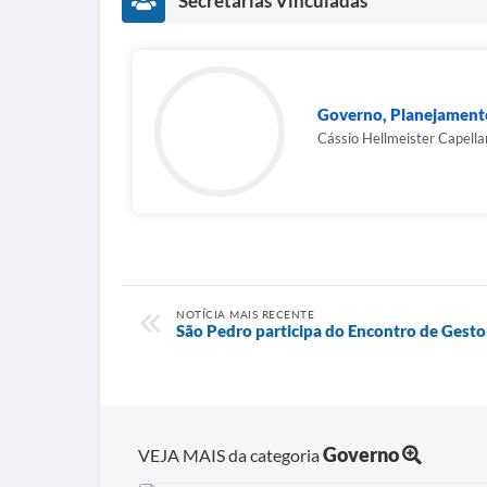
Secretarias Vinculadas
Governo, Planejamento
Cássio Hellmeister Capella
NOTÍCIA MAIS RECENTE
São Pedro participa do Encontro de Gesto
Governo
VEJA MAIS da categoria