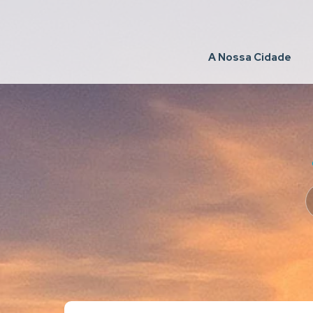
A Nossa Cidade