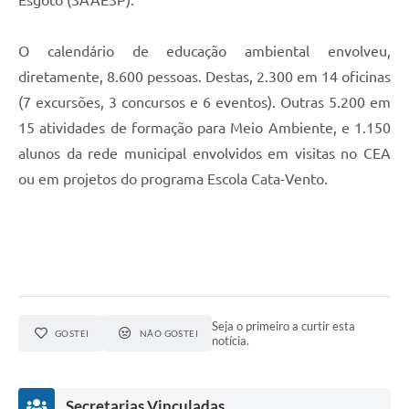
O calendário de educação ambiental envolveu,
diretamente, 8.600 pessoas. Destas, 2.300 em 14 oficinas
(7 excursões, 3 concursos e 6 eventos). Outras 5.200 em
15 atividades de formação para Meio Ambiente, e 1.150
alunos da rede municipal envolvidos em visitas no CEA
ou em projetos do programa Escola Cata-Vento.
Seja o primeiro a curtir esta
GOSTEI
NÃO GOSTEI
notícia.
Secretarias Vinculadas