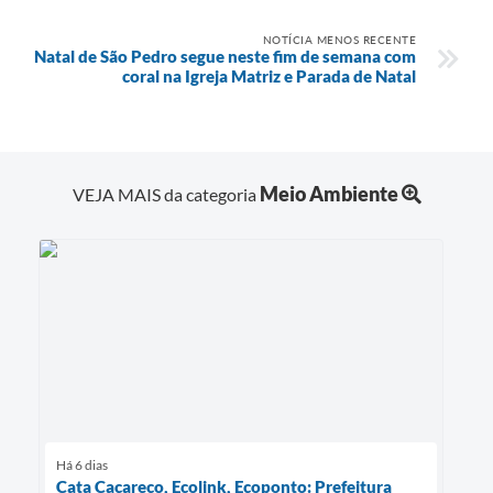
NOTÍCIA MENOS RECENTE
Natal de São Pedro segue neste fim de semana com
coral na Igreja Matriz e Parada de Natal
Meio Ambiente
VEJA MAIS da categoria
Há 6 dias
Cata Cacareco, Ecolink, Ecoponto: Prefeitura