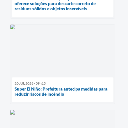
oferece soluções para descarte correto de
resíduos sólidos e objetos inservíveis
20 JUL 2026 - 09h13
Super El Niño: Prefeitura antecipa medidas para
reduzir riscos de incêndio