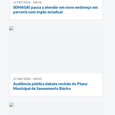
11 FEV 2026 - 16h16
SEMAGRI passa a atender em novo endereço em
parceria com órgão estadual
27 JAN 2026 - 16h10
Audiência pública debate revisão do Plano
Municipal de Saneamento Básico