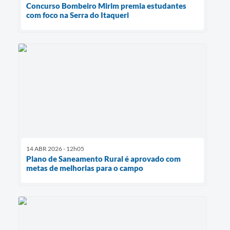
Concurso Bombeiro Mirim premia estudantes
com foco na Serra do Itaqueri
14 ABR 2026 - 12h05
Plano de Saneamento Rural é aprovado com
metas de melhorias para o campo