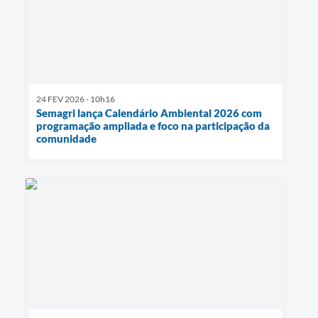
24 FEV 2026 - 10h16
Semagri lança Calendário Ambiental 2026 com
programação ampliada e foco na participação da
comunidade