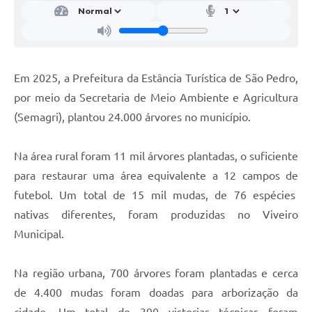
Em 2025, a Prefeitura da Estância Turística de São Pedro,
por meio da Secretaria de Meio Ambiente e Agricultura
(Semagri), plantou 24.000 árvores no município.
Na área rural foram 11 mil árvores plantadas, o suficiente
para restaurar uma área equivalente a 12 campos de
futebol. Um total de 15 mil mudas, de 76 espécies
nativas diferentes, foram produzidas no Viveiro
Municipal.
Na região urbana, 700 árvores foram plantadas e cerca
de 4.400 mudas foram doadas para arborização da
cidade. Um total de 390 vistorias técnicas foram