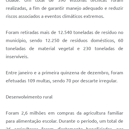
realizadas, a fim de garantir manejo adequado e reduzir
riscos associados a eventos climáticos extremos.
Foram retiradas mais de 12.540 toneladas de resíduo no
município, sendo 12.250 de resíduos domésticos, 60
toneladas de material vegetal e 230 toneladas de
inservíveis.
Entre janeiro e a primeira quinzena de dezembro, foram
efetuadas 109 multas, sendo 70 por descarte irregular.
Desenvolvimento rural
Foram 2,6 milhões em compras da agricultura familiar
para alimentação escolar. Durante o período, um total de
26 agricultores foram diretamente beneficiados, por