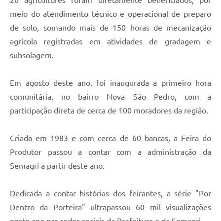
meio do atendimento técnico e operacional de preparo
de solo, somando mais de 150 horas de mecanização
agrícola registradas em atividades de gradagem e
subsolagem.
Em agosto deste ano, foi inaugurada a primeiro hora
comunitária, no bairro Nova São Pedro, com a
participação direta de cerca de 100 moradores da região.
Criada em 1983 e com cerca de 60 bancas, a Feira do
Produtor passou a contar com a administração da
Semagri a partir deste ano.
Dedicada a contar histórias dos feirantes, a série "Por
Dentro da Porteira" ultrapassou 60 mil visualizações
neste ano nas redes sociais da Prefeitura e da Semagri.