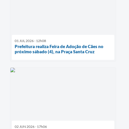
01 JUL 2026 - 12h08
Prefeitura realiza Feira de Adoção de Cães no
próximo sábado (4), na Praça Santa Cruz
02 JUN 2026 - 17h06