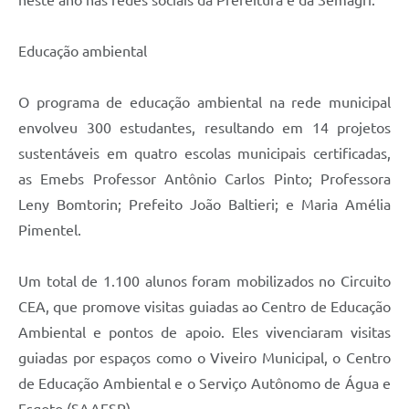
Educação ambiental
O programa de educação ambiental na rede municipal
envolveu 300 estudantes, resultando em 14 projetos
sustentáveis em quatro escolas municipais certificadas,
as Emebs Professor Antônio Carlos Pinto; Professora
Leny Bomtorin; Prefeito João Baltieri; e Maria Amélia
Pimentel.
Um total de 1.100 alunos foram mobilizados no Circuito
CEA, que promove visitas guiadas ao Centro de Educação
Ambiental e pontos de apoio. Eles vivenciaram visitas
guiadas por espaços como o Viveiro Municipal, o Centro
de Educação Ambiental e o Serviço Autônomo de Água e
Esgoto (SAAESP).