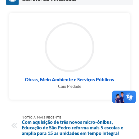
Obras, Meio Ambiente e Serviços Públicos
Caio Piedade
NOTÍCIA MAIS RECENTE
Com aquisição de três novos micro-ônibus,
Educação de São Pedro reforma mais 5 escolas e
amplia para 15 as unidades em tempo integral