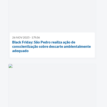
26 NOV 2025 - 17h36
Black Friday: São Pedro realiza ação de
conscientização sobre descarte ambientalmente
adequado