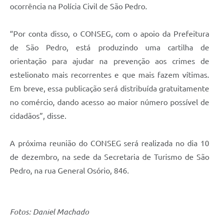
ocorrência na Polícia Civil de São Pedro.
“Por conta disso, o CONSEG, com o apoio da Prefeitura
de São Pedro, está produzindo uma cartilha de
orientação para ajudar na prevenção aos crimes de
estelionato mais recorrentes e que mais fazem vítimas.
Em breve, essa publicação será distribuída gratuitamente
no comércio, dando acesso ao maior número possível de
cidadãos”, disse.
A próxima reunião do CONSEG será realizada no dia 10
de dezembro, na sede da Secretaria de Turismo de São
Pedro, na rua General Osório, 846.
Fotos: Daniel Machado