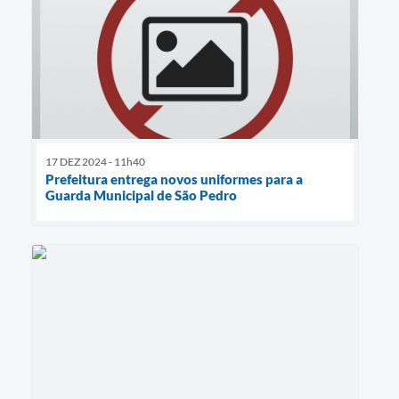
17 DEZ 2024 - 11h40
Prefeitura entrega novos uniformes para a
Guarda Municipal de São Pedro