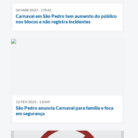
06 MAR 2025 - 17h42
Carnaval em São Pedro tem aumento do público
nos blocos e não registra incidentes
12 FEV 2025 - 11h09
São Pedro anuncia Carnaval para família e foca
em segurança