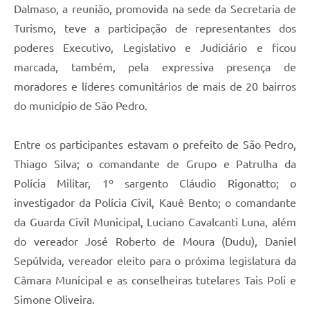
Dalmaso, a reunião, promovida na sede da Secretaria de
Turismo, teve a participação de representantes dos
poderes Executivo, Legislativo e Judiciário e ficou
marcada, também, pela expressiva presença de
moradores e líderes comunitários de mais de 20 bairros
do município de São Pedro.
Entre os participantes estavam o prefeito de São Pedro,
Thiago Silva; o comandante de Grupo e Patrulha da
Polícia Militar, 1º sargento Cláudio Rigonatto; o
investigador da Polícia Civil, Kauê Bento; o comandante
da Guarda Civil Municipal, Luciano Cavalcanti Luna, além
do vereador José Roberto de Moura (Dudu), Daniel
Sepúlvida, vereador eleito para o próxima legislatura da
Câmara Municipal e as conselheiras tutelares Tais Poli e
Simone Oliveira.