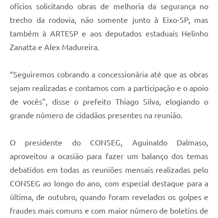
ofícios solicitando obras de melhoria da segurança no
trecho da rodovia, não somente junto à Eixo-SP, mas
também à ARTESP e aos deputados estaduais Helinho
Zanatta e Alex Madureira.
“Seguiremos cobrando a concessionária até que as obras
sejam realizadas e contamos com a participação e o apoio
de vocês”, disse o prefeito Thiago Silva, elogiando o
grande número de cidadãos presentes na reunião.
O presidente do CONSEG, Aguinaldo Dalmaso,
aproveitou a ocasião para fazer um balanço dos temas
debatidos em todas as reuniões mensais realizadas pelo
CONSEG ao longo do ano, com especial destaque para a
última, de outubro, quando foram revelados os golpes e
fraudes mais comuns e com maior número de boletins de