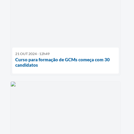
21 OUT 2024 - 12h49
Curso para formação de GCMs começa com 30
candidatos