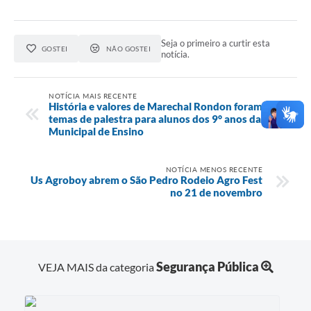
Seja o primeiro a curtir esta
GOSTEI
NÃO GOSTEI
notícia.
NOTÍCIA MAIS RECENTE
História e valores de Marechal Rondon foram
temas de palestra para alunos dos 9° anos da Rede
Municipal de Ensino
NOTÍCIA MENOS RECENTE
Us Agroboy abrem o São Pedro Rodeio Agro Fest
no 21 de novembro
Segurança Pública
VEJA MAIS da categoria