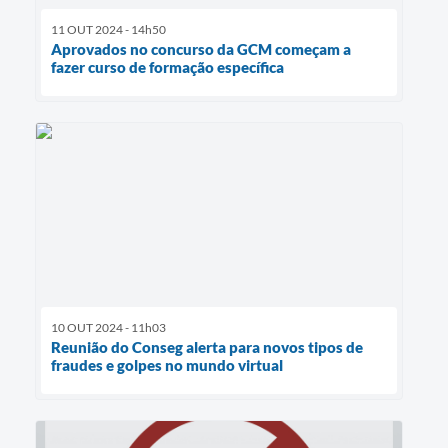
11 OUT 2024 - 14h50
Aprovados no concurso da GCM começam a
fazer curso de formação específica
10 OUT 2024 - 11h03
Reunião do Conseg alerta para novos tipos de
fraudes e golpes no mundo virtual