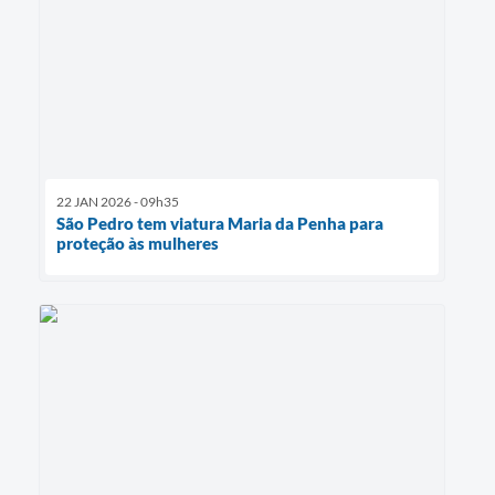
22 JAN 2026 - 09h35
São Pedro tem viatura Maria da Penha para
proteção às mulheres