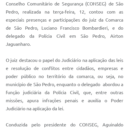
Conselho Comunitário de Segurança (CONSEG) de São
Pedro, realizada na terça-feira, 12, contou com as
especiais presenças e participações do juiz da Comarca
de São Pedro, Luciano Francisco Bombardieri, e do
delegado da Polícia Civil em São Pedro, Airton
Jaguanharo.
O juiz destacou o papel do Judiciário na aplicação das leis
e resolução de conflitos entre cidadãos, empresas e
poder público no território da comarca, ou seja, no
município de São Pedro, enquanto o delegado abordou a
função judiciária da Polícia Civil, que, entre outras
missões, apura infrações penais e auxilia o Poder
Judiciário na aplicação da lei.
Conduzida pelo presidente do CONSEG, Aguinaldo