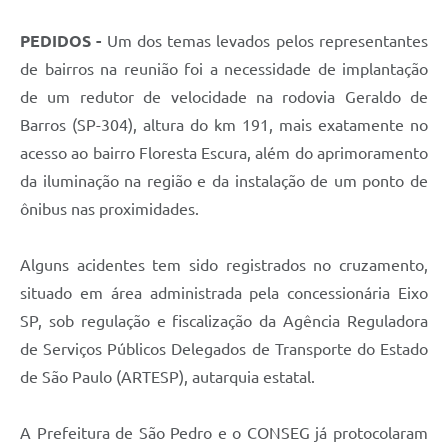
PEDIDOS -
Um dos temas levados pelos representantes
de bairros na reunião foi a necessidade de implantação
de um redutor de velocidade na rodovia Geraldo de
Barros (SP-304), altura do km 191, mais exatamente no
acesso ao bairro Floresta Escura, além do aprimoramento
da iluminação na região e da instalação de um ponto de
ônibus nas proximidades.
Alguns acidentes tem sido registrados no cruzamento,
situado em área administrada pela concessionária Eixo
SP, sob regulação e fiscalização da Agência Reguladora
de Serviços Públicos Delegados de Transporte do Estado
de São Paulo (ARTESP), autarquia estatal.
A Prefeitura de São Pedro e o CONSEG já protocolaram