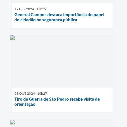
12 DEZ 2024 - 17h59
General Campos destaca importância do papel
do cidadão na segurança pública
23 OUT 2024 - 10h27
Tiro de Guerra de São Pedro recebe visita de
orientação