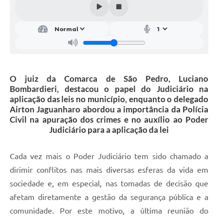
SIC
Conselhos Municipais
Telefones Úteis
Links úteis
O juiz da Comarca de São Pedro, Luciano
Contato
Bombardieri, destacou o papel do Judiciário na
aplicação das leis no município, enquanto o delegado
Airton Jaguanharo abordou a importância da Polícia
Civil na apuração dos crimes e no auxílio ao Poder
Judiciário para a aplicação da lei
Cada vez mais o Poder Judiciário tem sido chamado a
dirimir conflitos nas mais diversas esferas da vida em
sociedade e, em especial, nas tomadas de decisão que
afetam diretamente a gestão da segurança pública e a
comunidade. Por este motivo, a última reunião do