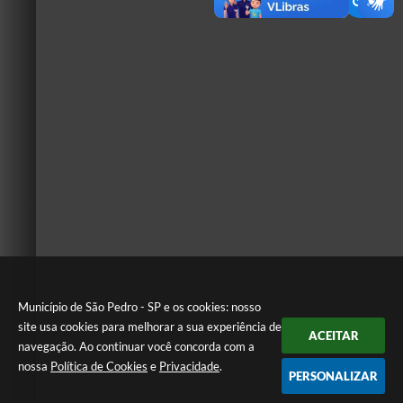
Município de São Pedro - SP e os cookies: nosso
site usa cookies para melhorar a sua experiência de
ACEITAR
navegação. Ao continuar você concorda com a
nossa
Política de Cookies
e
Privacidade
.
PERSONALIZAR