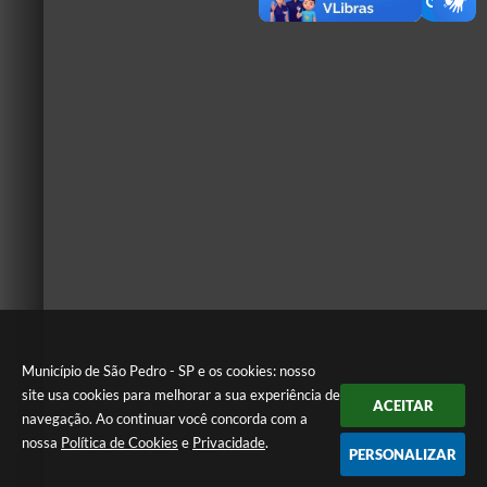
Município de São Pedro - SP e os cookies: nosso
site usa cookies para melhorar a sua experiência de
ACEITAR
navegação. Ao continuar você concorda com a
nossa
Política de Cookies
e
Privacidade
.
PERSONALIZAR