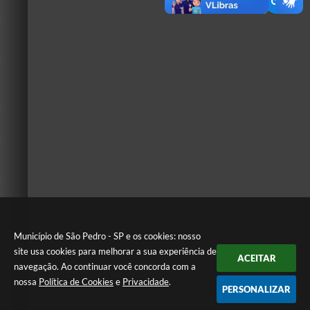
Município de São Pedro - SP e os cookies: nosso
site usa cookies para melhorar a sua experiência de
ACEITAR
navegação. Ao continuar você concorda com a
nossa
Política de Cookies
e
Privacidade
.
PERSONALIZAR