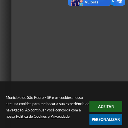
Município de São Pedro - SP e os cookies: nosso
site usa cookies para melhorar a sua experiência de
ACEITAR
navegação. Ao continuar você concorda com a
nossa
Política de Cookies
e
Privacidade
.
PERSONALIZAR