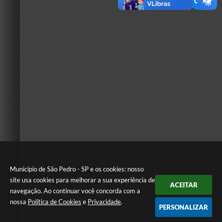
Município de São Pedro - SP e os cookies: nosso
site usa cookies para melhorar a sua experiência de
ACEITAR
navegação. Ao continuar você concorda com a
nossa
Política de Cookies
e
Privacidade
.
PERSONALIZAR