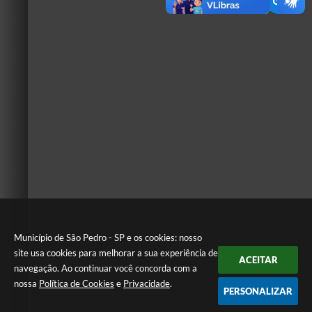
Município de São Pedro - SP e os cookies: nosso
site usa cookies para melhorar a sua experiência de
ACEITAR
navegação. Ao continuar você concorda com a
nossa
Política de Cookies
e
Privacidade
.
PERSONALIZAR