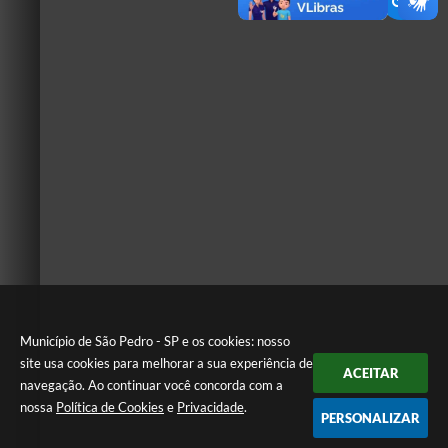
Município de São Pedro - SP e os cookies: nosso
site usa cookies para melhorar a sua experiência de
ACEITAR
navegação. Ao continuar você concorda com a
nossa
Política de Cookies
e
Privacidade
.
PERSONALIZAR