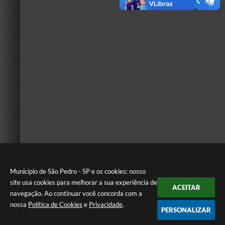
Município de São Pedro - SP e os cookies: nosso
site usa cookies para melhorar a sua experiência de
ACEITAR
navegação. Ao continuar você concorda com a
nossa
Política de Cookies
e
Privacidade
.
PERSONALIZAR