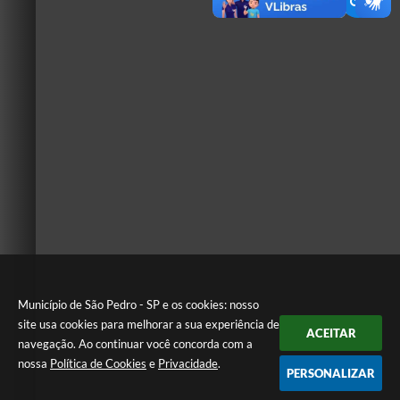
Município de São Pedro - SP e os cookies: nosso
site usa cookies para melhorar a sua experiência de
ACEITAR
navegação. Ao continuar você concorda com a
nossa
Política de Cookies
e
Privacidade
.
PERSONALIZAR