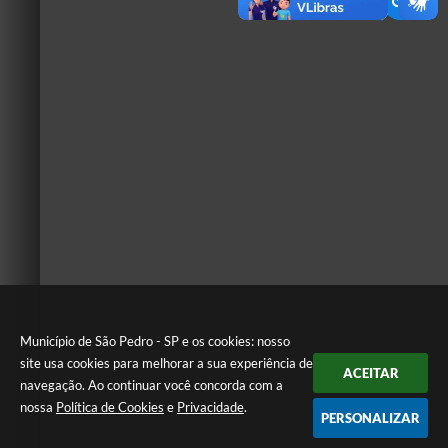
Município de São Pedro - SP e os cookies: nosso
site usa cookies para melhorar a sua experiência de
ACEITAR
navegação. Ao continuar você concorda com a
nossa
Política de Cookies
e
Privacidade
.
PERSONALIZAR